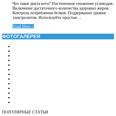
Что такое диета кето? Постепенное снижение углеводов.
Включение достаточного количества здоровых жиров.
Контроль потребления белков. Поддержание уровня
электролитов. Используйте простые…
Read More »
ФОТОГАЛЕРЕЯ
ПОПУЛЯРНЫЕ СТАТЬИ