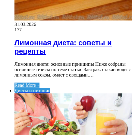
31.03.2026
177
Лимонная диета: советы и
рецепты
Лимонная диета: основные принципы Ниже собраны
основные тезисы по теме статьи. Завтрак: стакан воды с
лимонным соком, омлет с овощами.…
Read More »
Диеты и питание