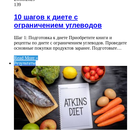
139
10 шагов к диете с
ограничением углеводов
Шаг 1: Подготовка к диете Приобретите книги и
рецепты по диете с ограничением углеводов. Проведите
основные покупки продуктов заранее. Подготовьте…
Read More »
Результаты