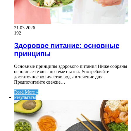
21.03.2026
192
Здоровое питание: основные
принципы
Основные принципы здорового питания Ниже собраны
основные тезисы по теме статьи. Употребляйте
достаточное количество воды в течение дня.
Предпочитайте свежие…
Read More »
Результаты