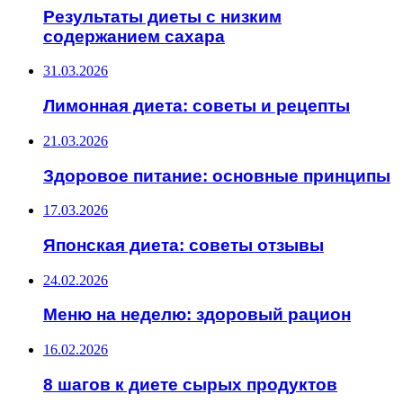
Результаты диеты с низким
содержанием сахара
31.03.2026
Лимонная диета: советы и рецепты
21.03.2026
Здоровое питание: основные принципы
17.03.2026
Японская диета: советы отзывы
24.02.2026
Меню на неделю: здоровый рацион
16.02.2026
8 шагов к диете сырых продуктов