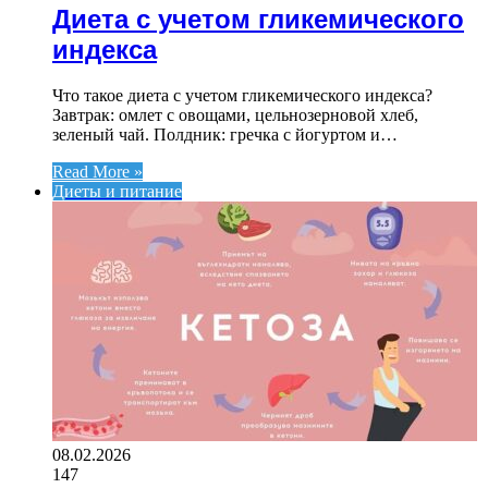
Диета с учетом гликемического
индекса
Что такое диета с учетом гликемического индекса?
Завтрак: омлет с овощами, цельнозерновой хлеб,
зеленый чай. Полдник: гречка с йогуртом и…
Read More »
Диеты и питание
08.02.2026
147