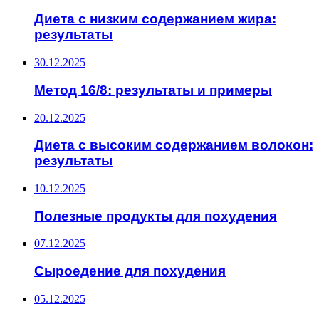
Диета с низким содержанием жира:
результаты
30.12.2025
Метод 16/8: результаты и примеры
20.12.2025
Диета с высоким содержанием волокон:
результаты
10.12.2025
Полезные продукты для похудения
07.12.2025
Сыроедение для похудения
05.12.2025