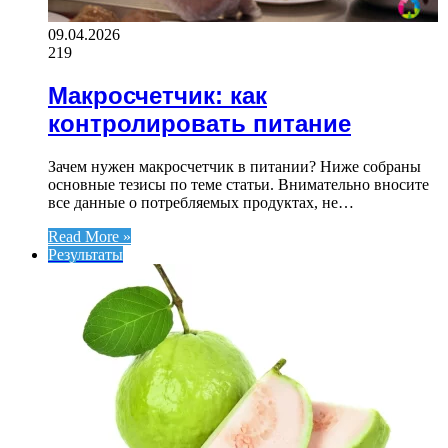
09.04.2026
219
Макросчетчик: как
контролировать питание
Зачем нужен макросчетчик в питании? Ниже собраны
основные тезисы по теме статьи. Внимательно вносите
все данные о потребляемых продуктах, не…
Read More »
Результаты