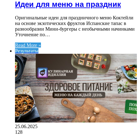
Идеи для меню на праздник
Оригинальные идеи для праздничного меню Коктейли
на основе экзотических фруктов Испанские тапас в
разнообразии Мини-бургеры с необычными начинками
Уточнение по…
Read More »
Результаты
25.06.2025
128