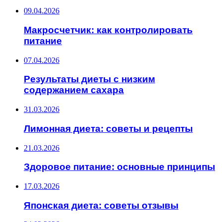
09.04.2026
Макросчетчик: как контролировать
питание
07.04.2026
Результаты диеты с низким
содержанием сахара
31.03.2026
Лимонная диета: советы и рецепты
21.03.2026
Здоровое питание: основные принципы
17.03.2026
Японская диета: советы отзывы