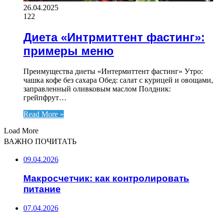
26.04.2025
122
Диета «Интрмиттент фастинг»:
примеры меню
Преимущества диеты «Интермиттент фастинг» Утро:
чашка кофе без сахара Обед: салат с курицей и овощами,
заправленный оливковым маслом Полдник:
грейпфрут…
Read More »
Load More
ВАЖНО ПОЧИТАТЬ
09.04.2026
Макросчетчик: как контролировать
питание
07.04.2026