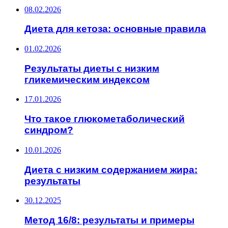
08.02.2026
Диета для кетоза: основные правила
01.02.2026
Результаты диеты с низким
гликемическим индексом
17.01.2026
Что такое глюкометаболический
синдром?
10.01.2026
Диета с низким содержанием жира:
результаты
30.12.2025
Метод 16/8: результаты и примеры