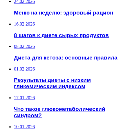
24.02.2026
Меню на неделю: здоровый рацион
16.02.2026
8 шагов к диете сырых продуктов
08.02.2026
Диета для кетоза: основные правила
01.02.2026
Результаты диеты с низким
гликемическим индексом
17.01.2026
Что такое глюкометаболический
синдром?
10.01.2026