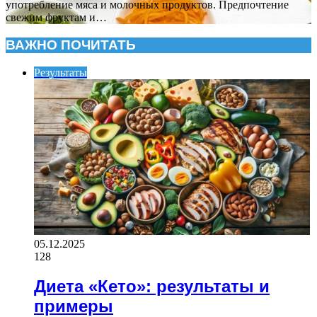
употребление мяса и молочных продуктов. Предпочтение
свежим фруктам и…
ВАЖНО ПОЧИТАТЬ
Результаты
05.12.2025
128
Диета «Кето»: результаты и
примеры