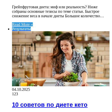
Грейпфрутовая диета: миф или реальность? Ниже
собраны основные тезисы по теме статьи. Быстрое
снижение веса в начале диеты Большое количество…
Read More »
Результаты
04.10.2025
123
10 советов по диете кето