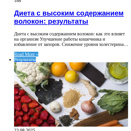
188
Диета с высоким содержанием
волокон: результаты
Диета с высоким содержанием волокон: как это влияет
на организм Улучшение работы кишечника и
избавление от запоров. Снижение уровня холестерина…
Read More »
Результаты
23.08.2025