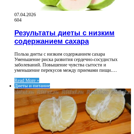
07.04.2026
604
Результаты диеты с низким
содержанием сахара
Польза диеты с низким содержанием сахара
Уменьшение риска развития сердечно-сосудистых
заболеваний. Повышение чувства сытости и
уменьшение перекусов между приемами пищи.…
Read More »
Диеты и питание