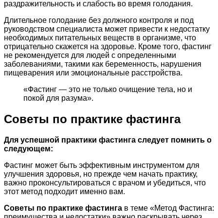
раздражительность и слабость во время голодания.
Длительное голодание без должного контроля и под
руководством специалиста может привести к недостатку
необходимых питательных веществ в организме, что
отрицательно скажется на здоровье. Кроме того, фастинг
не рекомендуется для людей с определенными
заболеваниями, такими как беременность, нарушения
пищеварения или эмоциональные расстройства.
«Фастинг — это не только очищение тела, но и
покой для разума».
Советы по практике фастинга
Для успешной практики фастинга следует помнить о
следующем:
Фастинг может быть эффективным инструментом для
улучшения здоровья, но прежде чем начать практику,
важно проконсультироваться с врачом и убедиться, что
этот метод подходит именно вам.
Советы по практике фастинга
в теме «Метод Фастинга:
преимущества и недостатки» важно раскрывать через