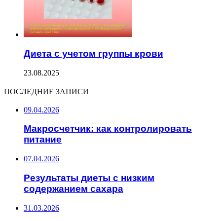
Диета с учетом группы крови
23.08.2025
ПОСЛЕДНИЕ ЗАПИСИ
09.04.2026
Макросчетчик: как контролировать
питание
07.04.2026
Результаты диеты с низким
содержанием сахара
31.03.2026