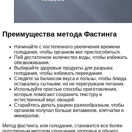
Преимущества метода Фастинга
Начинайте с постепенного увеличения времени
голодания, чтобы организм мог приспособиться.
Пей достаточное количество воды, чтобы избежать
обезвоживания.
Выбирайте здоровые продукты для разрыва
голодания, чтобы избежать переедания.
Следите за балансом вкуса и пользы, чтобы блюда
оставались сытными, но не перегружали питание.
Используйте простые способы приготовления,
которые помогают сохранить текстуру и
естественный вкус овощей.
Старайтесь делать рацион разнообразным, чтобы
организм получал больше витаминов, клетчатки и
минералов.
Метод фастинга, или голодание, становится все более
популярным методом улучшения здоровья и общего