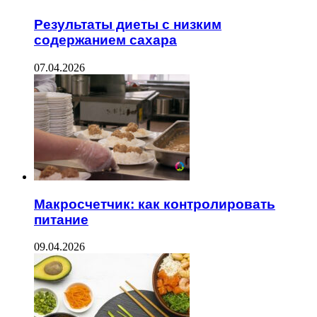
Результаты диеты с низким
содержанием сахара
07.04.2026
Макросчетчик: как контролировать
питание
09.04.2026