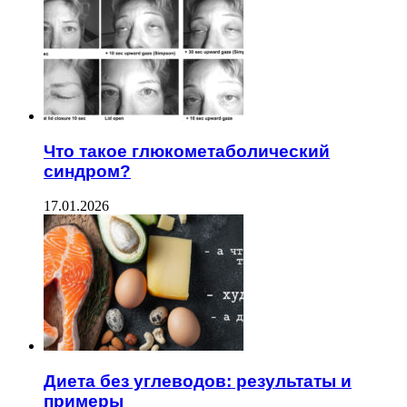
Что такое глюкометаболический
синдром?
17.01.2026
Диета без углеводов: результаты и
примеры