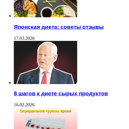
Японская диета: советы отзывы
17.03.2026
8 шагов к диете сырых продуктов
16.02.2026