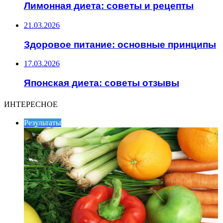
Лимонная диета: советы и рецепты
21.03.2026
Здоровое питание: основные принципы
17.03.2026
Японская диета: советы отзывы
ИНТЕРЕСНОЕ
Результаты