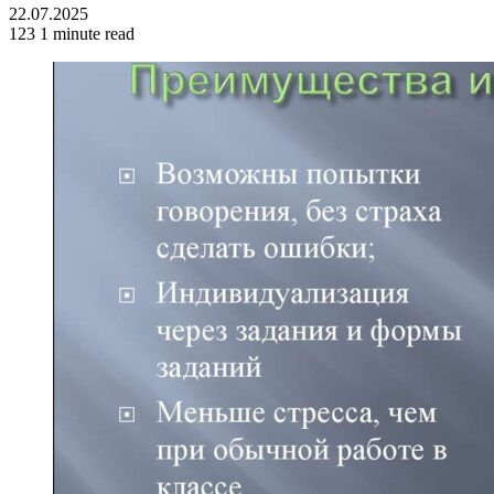
22.07.2025
123
1 minute read