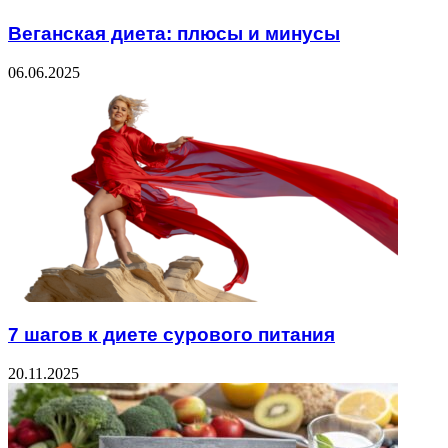
Веганская диета: плюсы и минусы
06.06.2025
7 шагов к диете сурового питания
20.11.2025