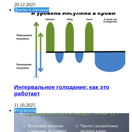
20.12.2025
Диеты и питание
Интервальное голодание: как это
работает
11.10.2025
Результаты