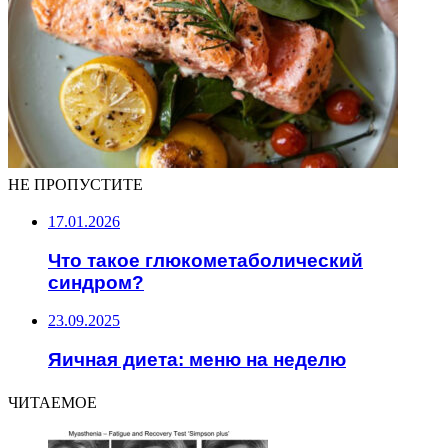
НЕ ПРОПУСТИТЕ
17.01.2026
Что такое глюкометаболический
синдром?
23.09.2025
Яичная диета: меню на неделю
ЧИТАЕМОЕ