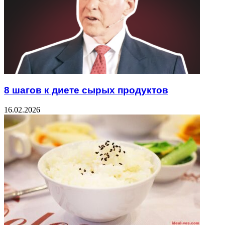
8 шагов к диете сырых продуктов
16.02.2026