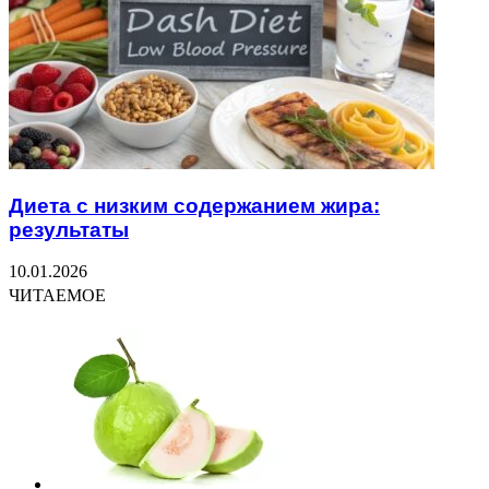
Диета с низким содержанием жира:
результаты
10.01.2026
ЧИТАЕМОЕ