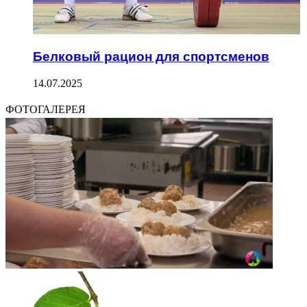
Белковый рацион для спортсменов
14.07.2025
ФОТОГАЛЕРЕЯ