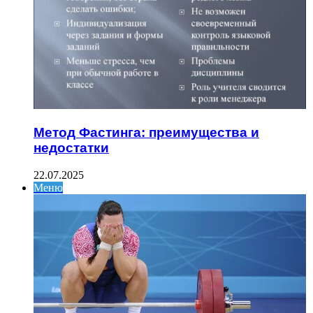
Метод Фастинга: преимущества и
недостатки
22.07.2025
Меню