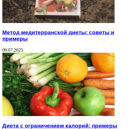
Метод медитерранской диеты: советы и
примеры
09.07.2025
Диета с ограничением калорий: примеры