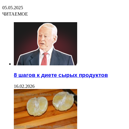
05.05.2025
ЧИТАЕМОЕ
8 шагов к диете сырых продуктов
16.02.2026