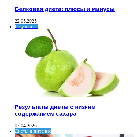
Белковая диета: плюсы и минусы
22.05.2025
Результаты
Результаты диеты с низким
содержанием сахара
07.04.2026
Диеты и питание