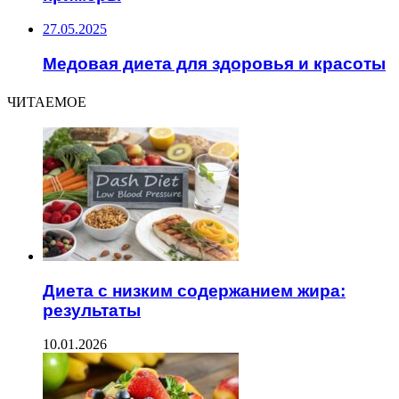
27.05.2025
Медовая диета для здоровья и красоты
ЧИТАЕМОЕ
Диета с низким содержанием жира:
результаты
10.01.2026