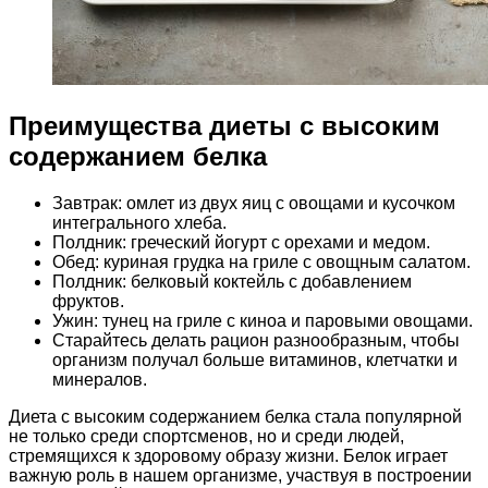
Преимущества диеты с высоким
содержанием белка
Завтрак: омлет из двух яиц с овощами и кусочком
интегрального хлеба.
Полдник: греческий йогурт с орехами и медом.
Обед: куриная грудка на гриле с овощным салатом.
Полдник: белковый коктейль с добавлением
фруктов.
Ужин: тунец на гриле с киноа и паровыми овощами.
Старайтесь делать рацион разнообразным, чтобы
организм получал больше витаминов, клетчатки и
минералов.
Диета с высоким содержанием белка стала популярной
не только среди спортсменов, но и среди людей,
стремящихся к здоровому образу жизни. Белок играет
важную роль в нашем организме, участвуя в построении