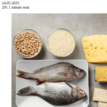
24.05.2025
291
1 minute read