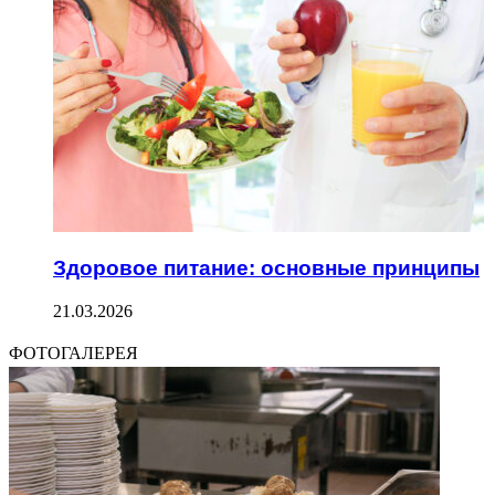
Здоровое питание: основные принципы
21.03.2026
ФОТОГАЛЕРЕЯ