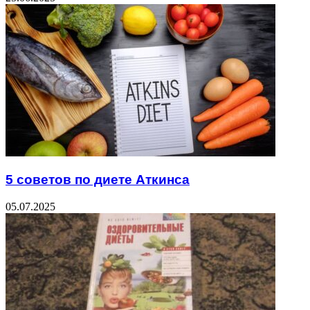
5 советов по диете Аткинса
05.07.2025