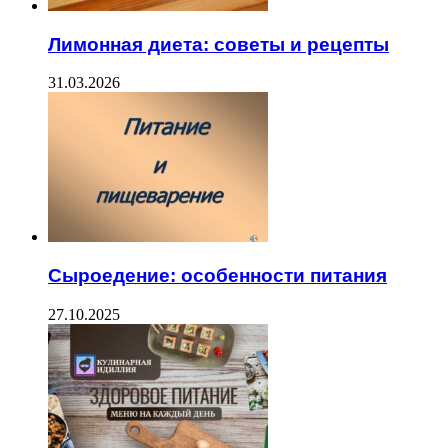
Лимонная диета: советы и рецепты
31.03.2026
Сыроедение: особенности питания
27.10.2025