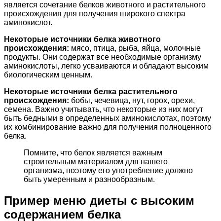
является сочетание белков животного и растительного
происхождения для получения широкого спектра
аминокислот.
Некоторые источники белка животного
происхождения:
мясо, птица, рыба, яйца, молочные
продукты. Они содержат все необходимые организму
аминокислоты, легко усваиваются и обладают высоким
биологическим ценным.
Некоторые источники белка растительного
происхождения:
бобы, чечевица, нут, горох, орехи,
семена. Важно учитывать, что некоторые из них могут
быть бедными в определенных аминокислотах, поэтому
их комбинирование важно для получения полноценного
белка.
Помните, что белок является важным
строительным материалом для нашего
организма, поэтому его употребление должно
быть умеренным и разнообразным.
Пример меню диеты с высоким
содержанием белка