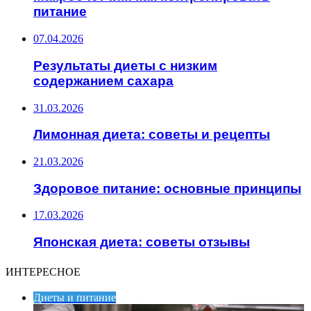
питание
07.04.2026
Результаты диеты с низким
содержанием сахара
31.03.2026
Лимонная диета: советы и рецепты
21.03.2026
Здоровое питание: основные принципы
17.03.2026
Японская диета: советы отзывы
ИНТЕРЕСНОЕ
Диеты и питание