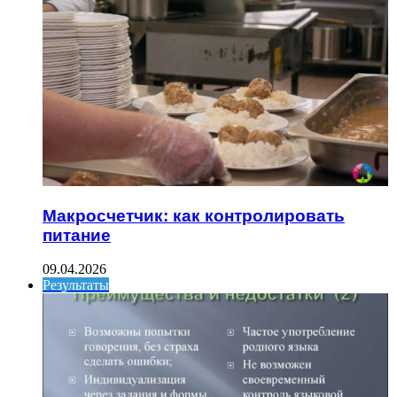
Макросчетчик: как контролировать
питание
09.04.2026
Результаты