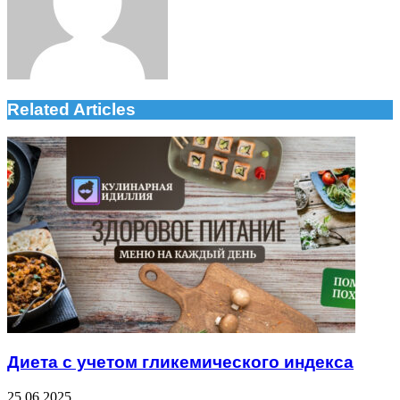
Related Articles
Диета с учетом гликемического индекса
25.06.2025