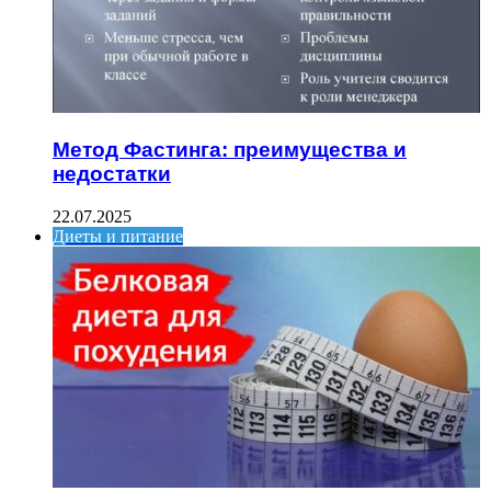
Метод Фастинга: преимущества и
недостатки
22.07.2025
Диеты и питание