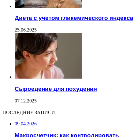
Диета с учетом гликемического индекса
25.06.2025
Сыроедение для похудения
07.12.2025
ПОСЛЕДНИЕ ЗАПИСИ
09.04.2026
Макросчетчик: как контролировать