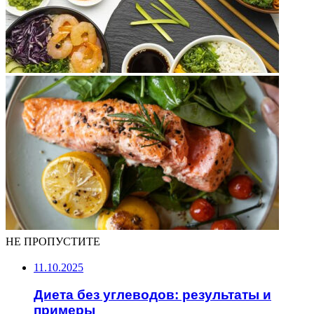
НЕ ПРОПУСТИТЕ
11.10.2025
Диета без углеводов: результаты и
примеры