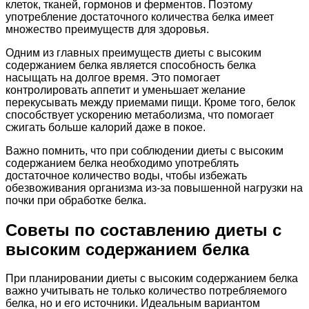
клеток, тканей, гормонов и ферментов. Поэтому
употребление достаточного количества белка имеет
множество преимуществ для здоровья.
Одним из главных преимуществ диеты с высоким
содержанием белка является способность белка
насыщать на долгое время. Это помогает
контролировать аппетит и уменьшает желание
перекусывать между приемами пищи. Кроме того, белок
способствует ускорению метаболизма, что помогает
сжигать больше калорий даже в покое.
Важно помнить, что при соблюдении диеты с высоким
содержанием белка необходимо употреблять
достаточное количество воды, чтобы избежать
обезвоживания организма из-за повышенной нагрузки на
почки при обработке белка.
Советы по составлению диеты с
высоким содержанием белка
При планировании диеты с высоким содержанием белка
важно учитывать не только количество потребляемого
белка, но и его источники. Идеальным вариантом