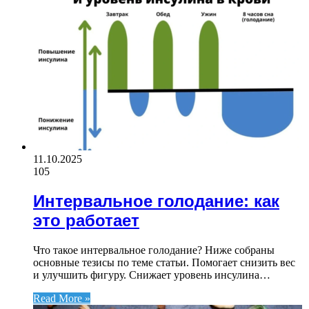
11.10.2025
105
Интервальное голодание: как
это работает
Что такое интервальное голодание? Ниже собраны
основные тезисы по теме статьи. Помогает снизить вес
и улучшить фигуру. Снижает уровень инсулина…
Read More »