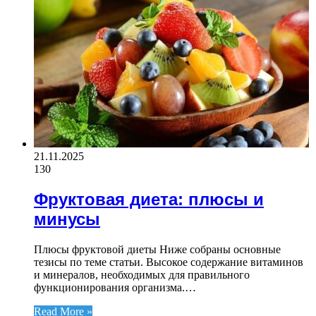
21.11.2025
130
Фруктовая диета: плюсы и
минусы
Плюсы фруктовой диеты Ниже собраны основные
тезисы по теме статьи. Высокое содержание витаминов
и минералов, необходимых для правильного
функционирования организма.…
Read More »