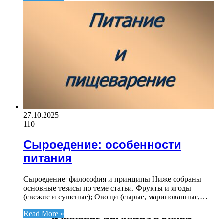
27.10.2025
110
Сыроедение: особенности
питания
Сыроедение: философия и принципы Ниже собраны
основные тезисы по теме статьи. Фрукты и ягоды
(свежие и сушеные); Овощи (сырые, маринованные,…
Read More »