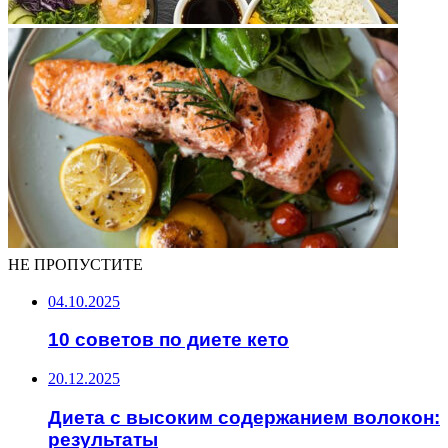
НЕ ПРОПУСТИТЕ
04.10.2025
10 советов по диете кето
20.12.2025
Диета с высоким содержанием волокон:
результаты