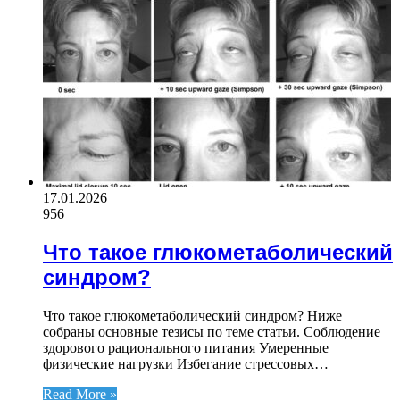
17.01.2026
956
Что такое глюкометаболический
синдром?
Что такое глюкометаболический синдром? Ниже
собраны основные тезисы по теме статьи. Соблюдение
здорового рационального питания Умеренные
физические нагрузки Избегание стрессовых…
Read More »