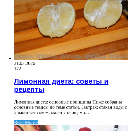
31.03.2026
172
Лимонная диета: советы и
рецепты
Лимонная диета: основные принципы Ниже собраны
основные тезисы по теме статьи. Завтрак: стакан воды с
лимонным соком, омлет с овощами.…
Read More »