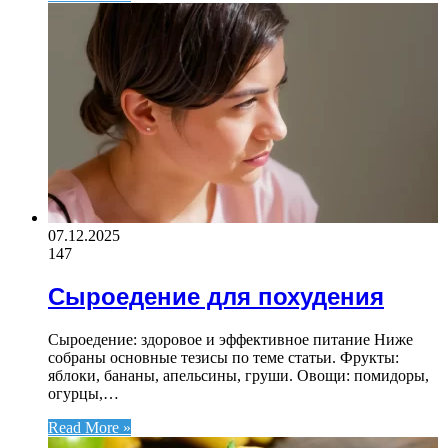
07.12.2025
147
Сыроедение для похудения
Сыроедение: здоровое и эффективное питание Ниже
собраны основные тезисы по теме статьи. Фрукты:
яблоки, бананы, апельсины, груши. Овощи: помидоры,
огурцы,…
Read More »