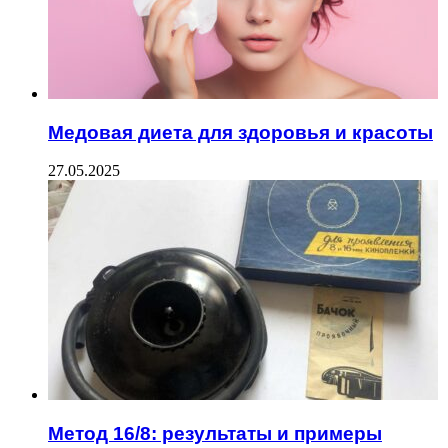
Медовая диета для здоровья и красоты
27.05.2025
Метод 16/8: результаты и примеры