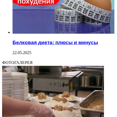
Белковая диета: плюсы и минусы
22.05.2025
ФОТОГАЛЕРЕЯ