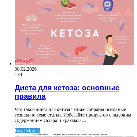
08.02.2026
139
Диета для кетоза: основные
правила
Что такое диета для кетоза? Ниже собраны основные
тезисы по теме статьи. Избегайте продуктов с высоким
содержанием сахара и крахмала.…
Read More »