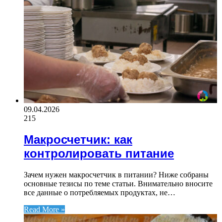
09.04.2026
215
Макросчетчик: как
контролировать питание
Зачем нужен макросчетчик в питании? Ниже собраны
основные тезисы по теме статьи. Внимательно вносите
все данные о потребляемых продуктах, не…
Read More »