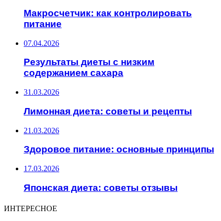
Макросчетчик: как контролировать
питание
07.04.2026
Результаты диеты с низким
содержанием сахара
31.03.2026
Лимонная диета: советы и рецепты
21.03.2026
Здоровое питание: основные принципы
17.03.2026
Японская диета: советы отзывы
ИНТЕРЕСНОЕ