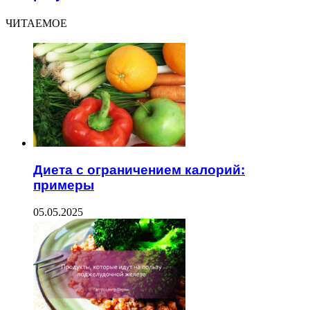
ЧИТАЕМОЕ
Диета с ограничением калорий:
примеры
05.05.2025