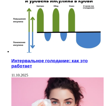
Интервальное голодание: как это
работает
11.10.2025