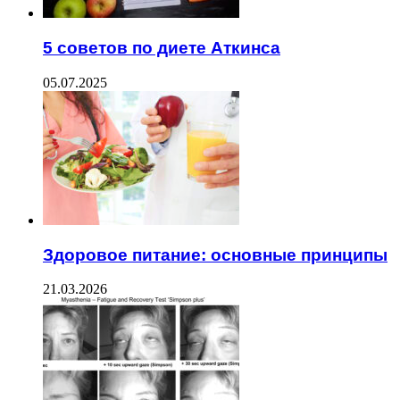
5 советов по диете Аткинса
05.07.2025
Здоровое питание: основные принципы
21.03.2026