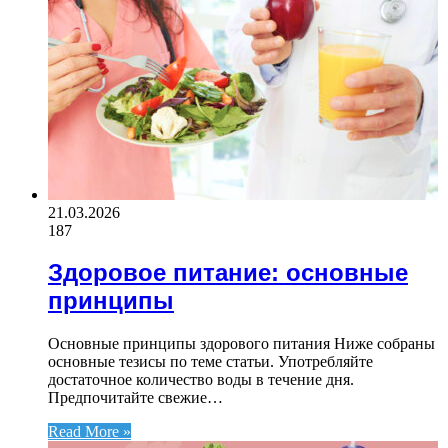
21.03.2026
187
Здоровое питание: основные
принципы
Основные принципы здорового питания Ниже собраны
основные тезисы по теме статьи. Употребляйте
достаточное количество воды в течение дня.
Предпочитайте свежие…
Read More »