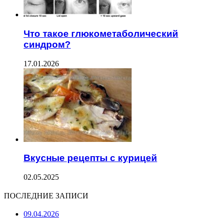
Что такое глюкометаболический
синдром?
17.01.2026
Вкусные рецепты с курицей
02.05.2025
ПОСЛЕДНИЕ ЗАПИСИ
09.04.2026