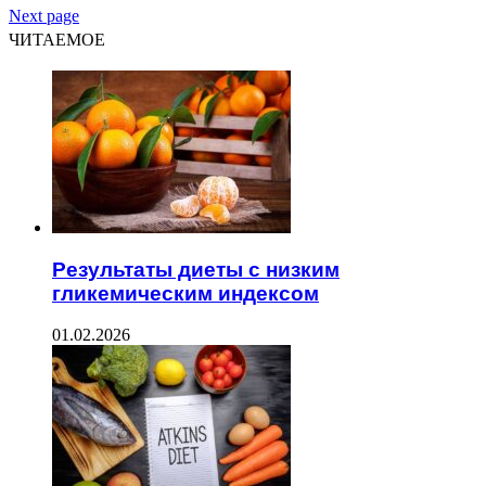
Next page
ЧИТАЕМОЕ
Результаты диеты с низким
гликемическим индексом
01.02.2026