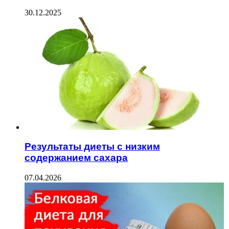
30.12.2025
Результаты диеты с низким
содержанием сахара
07.04.2026