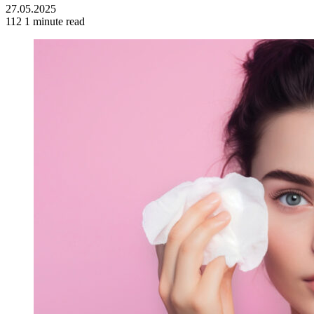
27.05.2025
112
1 minute read