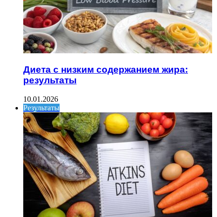
Диета с низким содержанием жира:
результаты
10.01.2026
Результаты