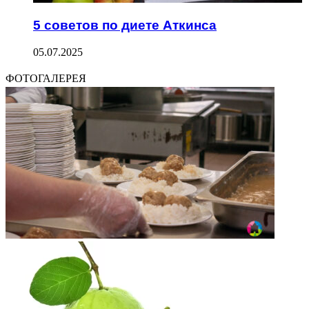
5 советов по диете Аткинса
05.07.2025
ФОТОГАЛЕРЕЯ