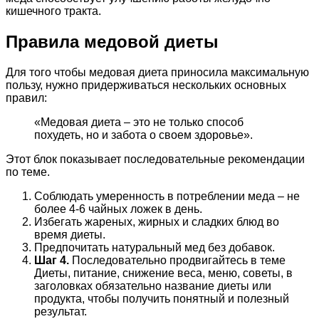
кишечного тракта.
Правила медовой диеты
Для того чтобы медовая диета приносила максимальную
пользу, нужно придерживаться нескольких основных
правил:
«Медовая диета – это не только способ
похудеть, но и забота о своем здоровье».
Этот блок показывает последовательные рекомендации
по теме.
Соблюдать умеренность в потреблении меда – не
более 4-6 чайных ложек в день.
Избегать жареных, жирных и сладких блюд во
время диеты.
Предпочитать натуральный мед без добавок.
Шаг 4.
Последовательно продвигайтесь в теме
Диеты, питание, снижение веса, меню, советы, в
заголовках обязательно название диеты или
продукта, чтобы получить понятный и полезный
результат.