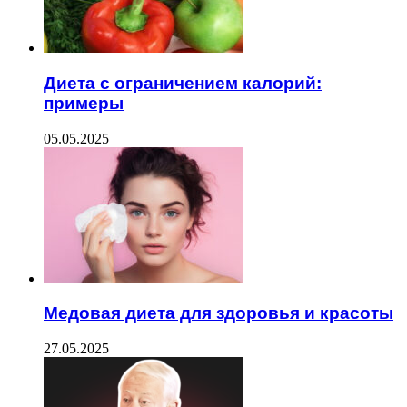
Диета с ограничением калорий:
примеры
05.05.2025
Медовая диета для здоровья и красоты
27.05.2025