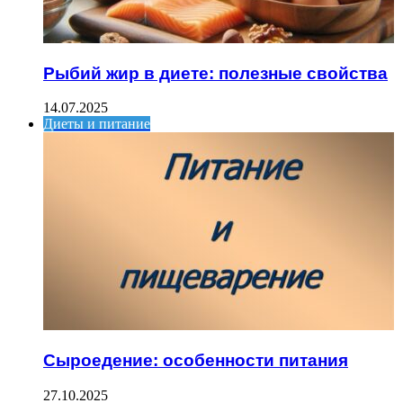
Рыбий жир в диете: полезные свойства
14.07.2025
Диеты и питание
Сыроедение: особенности питания
27.10.2025