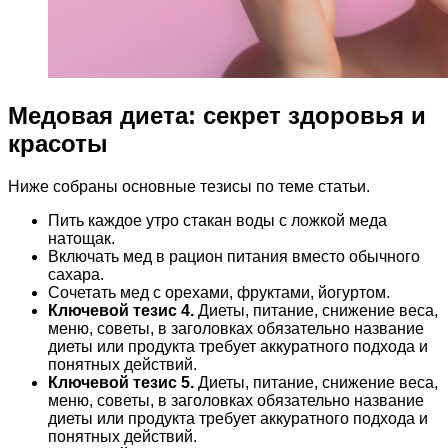
Медовая диета: секрет здоровья и
красоты
Ниже собраны основные тезисы по теме статьи.
Пить каждое утро стакан воды с ложкой меда
натощак.
Включать мед в рацион питания вместо обычного
сахара.
Сочетать мед с орехами, фруктами, йогуртом.
Ключевой тезис 4.
Диеты, питание, снижение веса,
меню, советы, в заголовках обязательно название
диеты или продукта требует аккуратного подхода и
понятных действий.
Ключевой тезис 5.
Диеты, питание, снижение веса,
меню, советы, в заголовках обязательно название
диеты или продукта требует аккуратного подхода и
понятных действий.