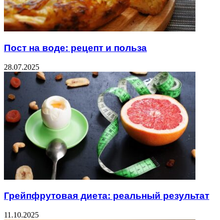
Пост на воде: рецепт и польза
28.07.2025
Грейпфрутовая диета: реальный результат
11.10.2025