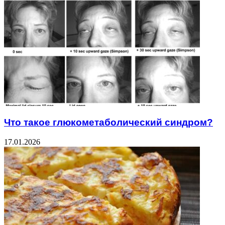
Что такое глюкометаболический синдром?
17.01.2026