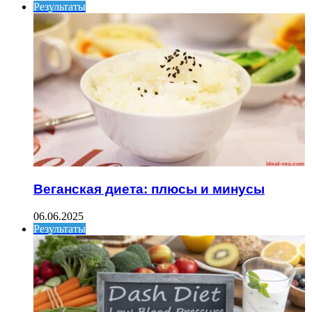
Результаты
Веганская диета: плюсы и минусы
06.06.2025
Результаты