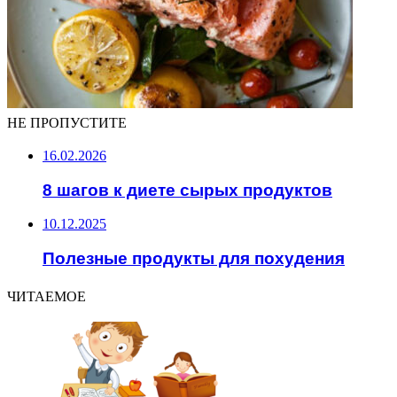
НЕ ПРОПУСТИТЕ
16.02.2026
8 шагов к диете сырых продуктов
10.12.2025
Полезные продукты для похудения
ЧИТАЕМОЕ