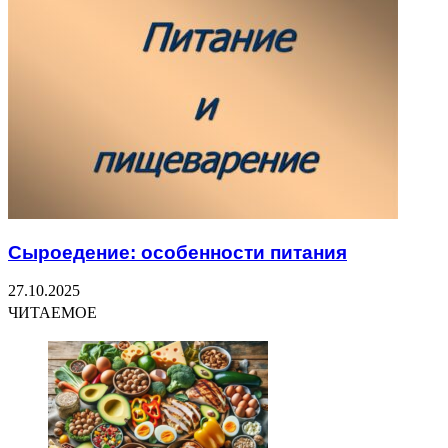
Сыроедение: особенности питания
27.10.2025
ЧИТАЕМОЕ