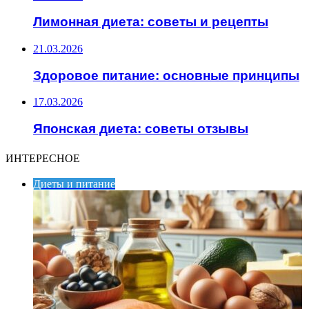
Лимонная диета: советы и рецепты
21.03.2026
Здоровое питание: основные принципы
17.03.2026
Японская диета: советы отзывы
ИНТЕРЕСНОЕ
Диеты и питание