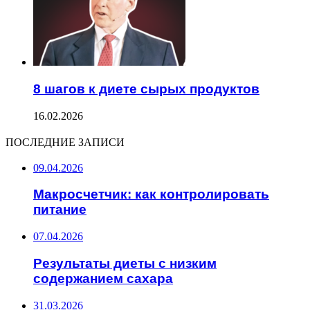
8 шагов к диете сырых продуктов
16.02.2026
ПОСЛЕДНИЕ ЗАПИСИ
09.04.2026
Макросчетчик: как контролировать
питание
07.04.2026
Результаты диеты с низким
содержанием сахара
31.03.2026