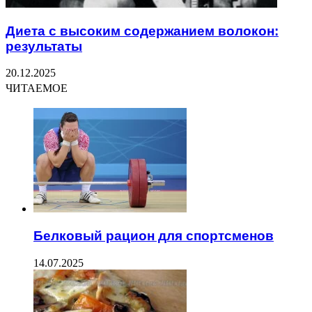
Диета с высоким содержанием волокон:
результаты
20.12.2025
ЧИТАЕМОЕ
Белковый рацион для спортсменов
14.07.2025