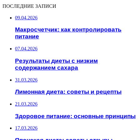
ПОСЛЕДНИЕ ЗАПИСИ
09.04.2026
Макросчетчик: как контролировать
питание
07.04.2026
Результаты диеты с низким
содержанием сахара
31.03.2026
Лимонная диета: советы и рецепты
21.03.2026
Здоровое питание: основные принципы
17.03.2026