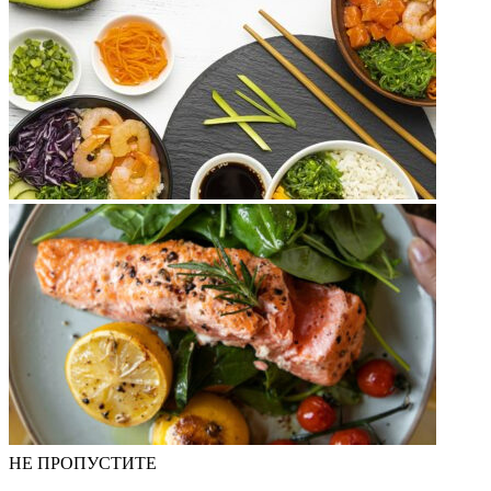
НЕ ПРОПУСТИТЕ