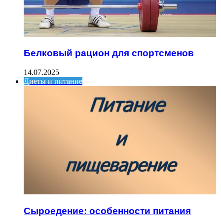
Белковый рацион для спортсменов
14.07.2025
Диеты и питание
Сыроедение: особенности питания