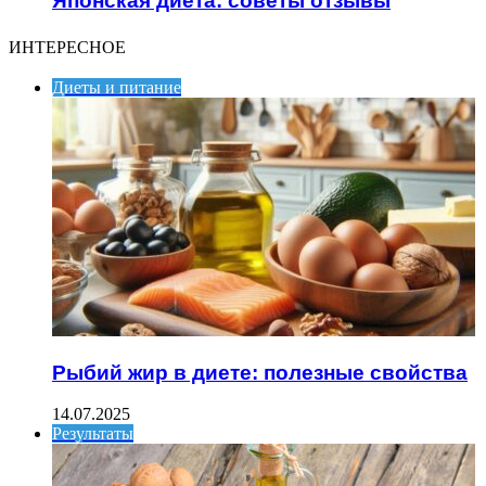
Японская диета: советы отзывы
ИНТЕРЕСНОЕ
Диеты и питание
Рыбий жир в диете: полезные свойства
14.07.2025
Результаты