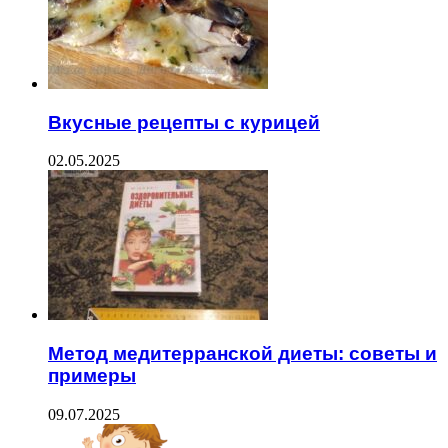
Вкусные рецепты с курицей
02.05.2025
Метод медитерранской диеты: советы и
примеры
09.07.2025