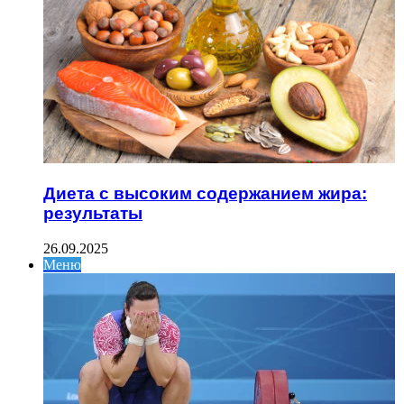
Диета с высоким содержанием жира:
результаты
26.09.2025
Меню