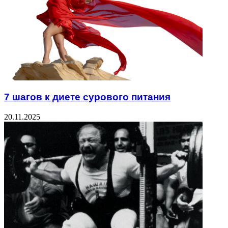
7 шагов к диете сурового питания
20.11.2025