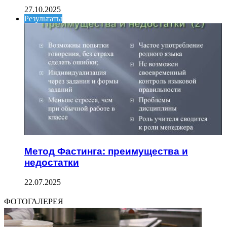
27.10.2025
Результаты
Метод Фастинга: преимущества и
недостатки
22.07.2025
ФОТОГАЛЕРЕЯ