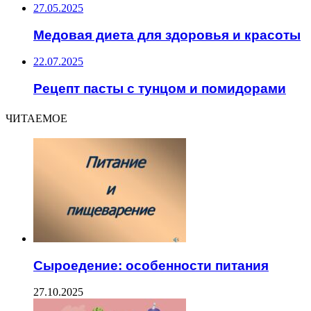
27.05.2025
Медовая диета для здоровья и красоты
22.07.2025
Рецепт пасты с тунцом и помидорами
ЧИТАЕМОЕ
Сыроедение: особенности питания
27.10.2025