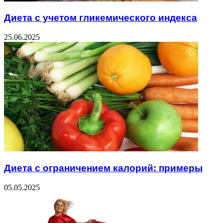
Диета с учетом гликемического индекса
25.06.2025
Диета с ограничением калорий: примеры
05.05.2025