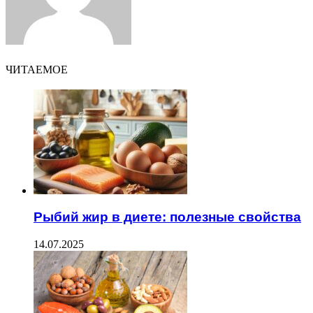
ЧИТАЕМОЕ
Рыбий жир в диете: полезные свойства
14.07.2025