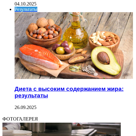
04.10.2025
Результаты
Диета с высоким содержанием жира:
результаты
26.09.2025
ФОТОГАЛЕРЕЯ