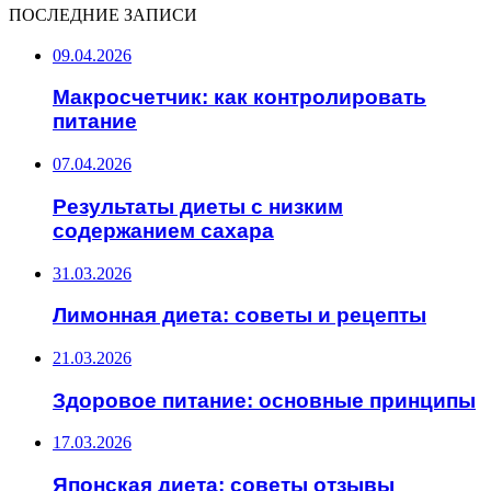
ПОСЛЕДНИЕ ЗАПИСИ
09.04.2026
Макросчетчик: как контролировать
питание
07.04.2026
Результаты диеты с низким
содержанием сахара
31.03.2026
Лимонная диета: советы и рецепты
21.03.2026
Здоровое питание: основные принципы
17.03.2026
Японская диета: советы отзывы