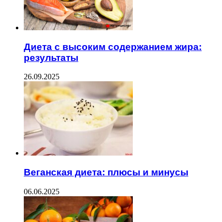
Диета с высоким содержанием жира:
результаты
26.09.2025
Веганская диета: плюсы и минусы
06.06.2025