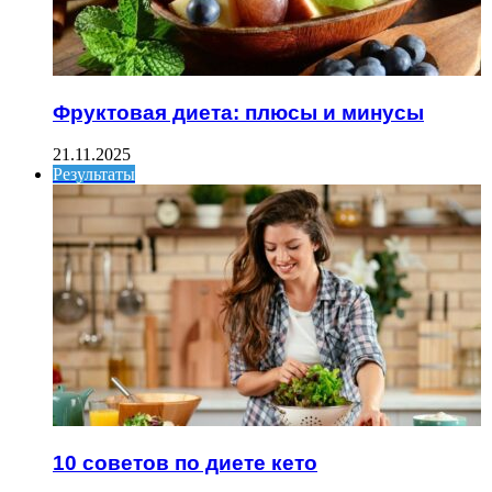
Фруктовая диета: плюсы и минусы
21.11.2025
Результаты
10 советов по диете кето