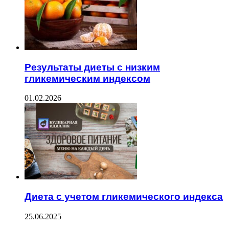
Результаты диеты с низким
гликемическим индексом
01.02.2026
Диета с учетом гликемического индекса
25.06.2025