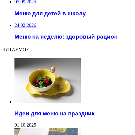
05.09.2025
Меню для детей в школу
24.02.2026
Меню на неделю: здоровый рацион
ЧИТАЕМОЕ
Идеи для меню на праздник
01.10.2025