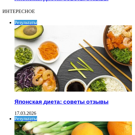
ИНТЕРЕСНОЕ
Результаты
Японская диета: советы отзывы
17.03.2026
Результаты