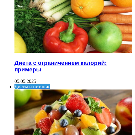
Диета с ограничением калорий:
примеры
05.05.2025
Диеты и питание