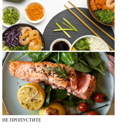
НЕ ПРОПУСТИТЕ