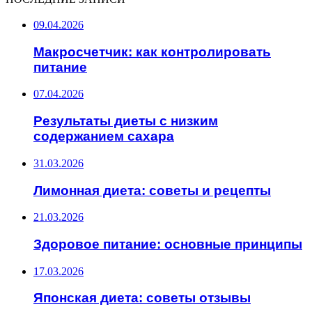
09.04.2026
Макросчетчик: как контролировать
питание
07.04.2026
Результаты диеты с низким
содержанием сахара
31.03.2026
Лимонная диета: советы и рецепты
21.03.2026
Здоровое питание: основные принципы
17.03.2026
Японская диета: советы отзывы