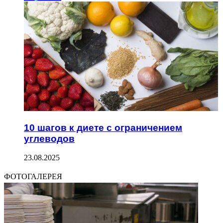
10 шагов к диете с ограничением
углеводов
23.08.2025
ФОТОГАЛЕРЕЯ