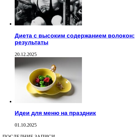
Диета с высоким содержанием волокон:
результаты
20.12.2025
Идеи для меню на праздник
01.10.2025
ПОСЛЕДНИЕ ЗАПИСИ