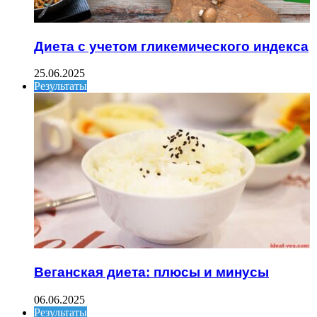
Диета с учетом гликемического индекса
25.06.2025
Результаты
Веганская диета: плюсы и минусы
06.06.2025
Результаты