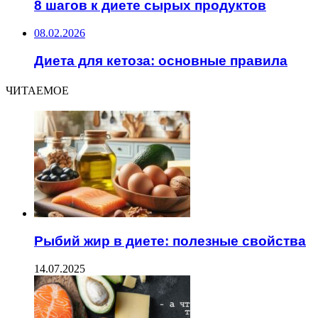
8 шагов к диете сырых продуктов
08.02.2026
Диета для кетоза: основные правила
ЧИТАЕМОЕ
Рыбий жир в диете: полезные свойства
14.07.2025