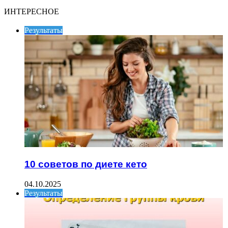
ИНТЕРЕСНОЕ
Результаты
10 советов по диете кето
04.10.2025
Результаты