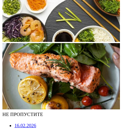
НЕ ПРОПУСТИТЕ
16.02.2026