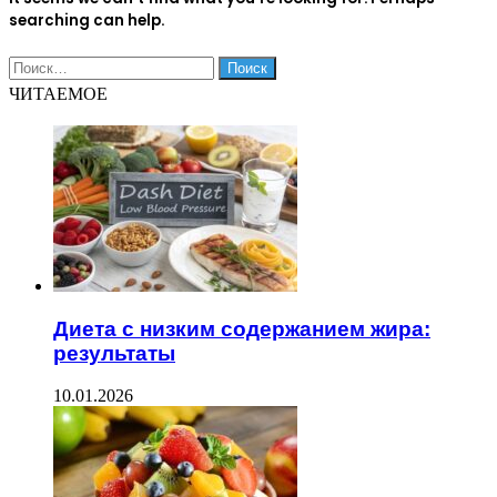
searching can help.
Найти:
ЧИТАЕМОЕ
Диета с низким содержанием жира:
результаты
10.01.2026