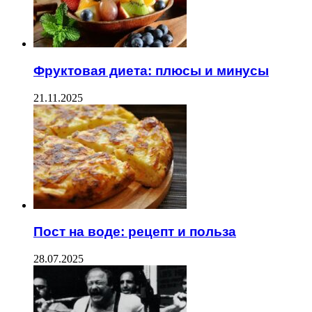
Фруктовая диета: плюсы и минусы
21.11.2025
Пост на воде: рецепт и польза
28.07.2025