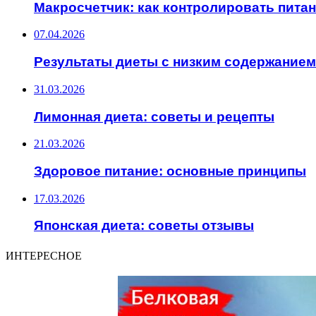
Макросчетчик: как контролировать пита
07.04.2026
Результаты диеты с низким содержанием
31.03.2026
Лимонная диета: советы и рецепты
21.03.2026
Здоровое питание: основные принципы
17.03.2026
Японская диета: советы отзывы
ИНТЕРЕСНОЕ