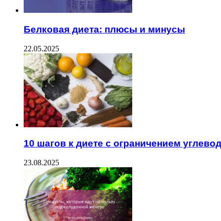
Белковая диета: плюсы и минусы
22.05.2025
10 шагов к диете с ограничением углево
23.08.2025