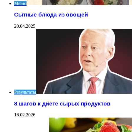
Меню
Сытные блюда из овощей
20.04.2025
Результаты
8 шагов к диете сырых продуктов
16.02.2026