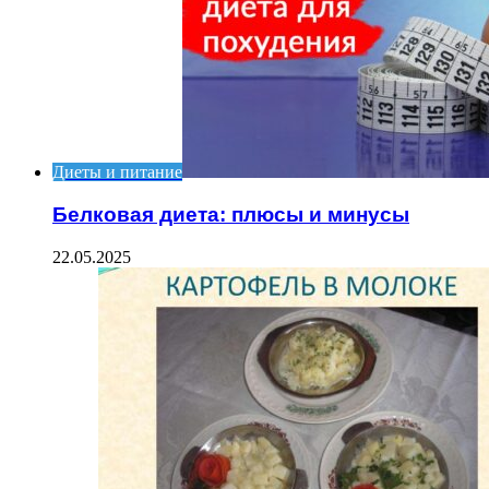
Диеты и питание
Белковая диета: плюсы и минусы
22.05.2025