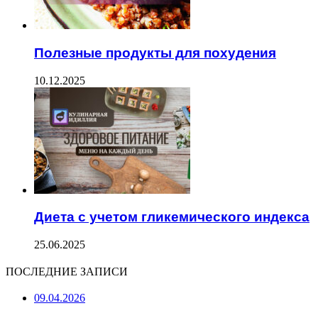
Полезные продукты для похудения
10.12.2025
Диета с учетом гликемического индекса
25.06.2025
ПОСЛЕДНИЕ ЗАПИСИ
09.04.2026