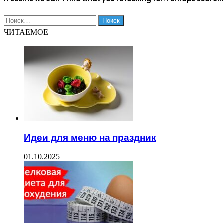
Найти:
ЧИТАЕМОЕ
Идеи для меню на праздник
01.10.2025