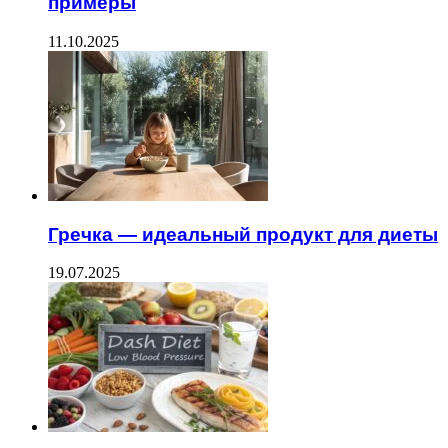
примеры
11.10.2025
Гречка — идеальный продукт для диеты
19.07.2025