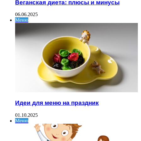
Веганская диета: плюсы и минусы
06.06.2025
Меню
Идеи для меню на праздник
01.10.2025
Меню