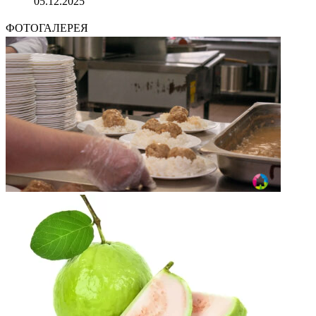
05.12.2025
ФОТОГАЛЕРЕЯ