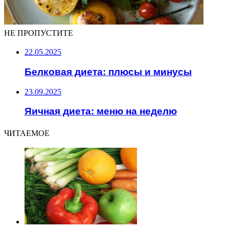
НЕ ПРОПУСТИТЕ
22.05.2025
Белковая диета: плюсы и минусы
23.09.2025
Яичная диета: меню на неделю
ЧИТАЕМОЕ