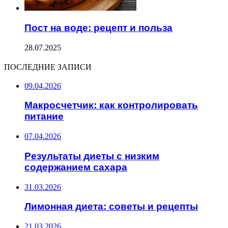
Пост на воде: рецепт и польза
28.07.2025
ПОСЛЕДНИЕ ЗАПИСИ
09.04.2026
Макросчетчик: как контролировать
питание
07.04.2026
Результаты диеты с низким
содержанием сахара
31.03.2026
Лимонная диета: советы и рецепты
21.03.2026