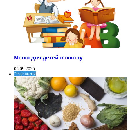
Меню для детей в школу
05.09.2025
Результаты