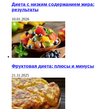
Диета с низким содержанием жира:
результаты
10.01.2026
Фруктовая диета: плюсы и минусы
21.11.2025