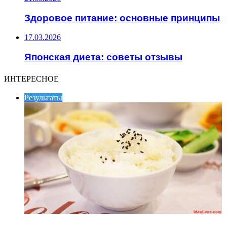
Здоровое питание: основные принципы
17.03.2026
Японская диета: советы отзывы
ИНТЕРЕСНОЕ
Результаты