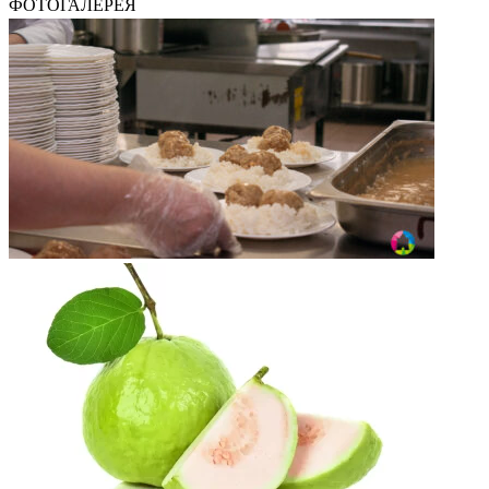
ФОТОГАЛЕРЕЯ