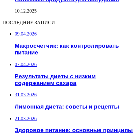
10.12.2025
ПОСЛЕДНИЕ ЗАПИСИ
09.04.2026
Макросчетчик: как контролировать
питание
07.04.2026
Результаты диеты с низким
содержанием сахара
31.03.2026
Лимонная диета: советы и рецепты
21.03.2026
Здоровое питание: основные принципы