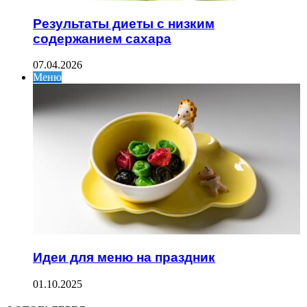
Результаты диеты с низким
содержанием сахара
07.04.2026
Меню
Идеи для меню на праздник
01.10.2025