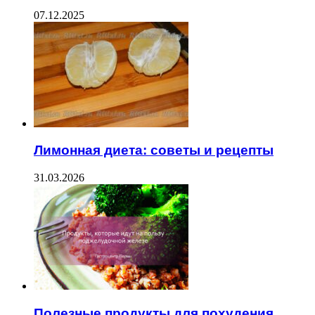
07.12.2025
Лимонная диета: советы и рецепты
31.03.2026
Полезные продукты для похудения