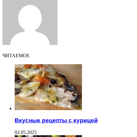
Email
ЧИТАЕМОЕ
Вкусные рецепты с курицей
02.05.2025