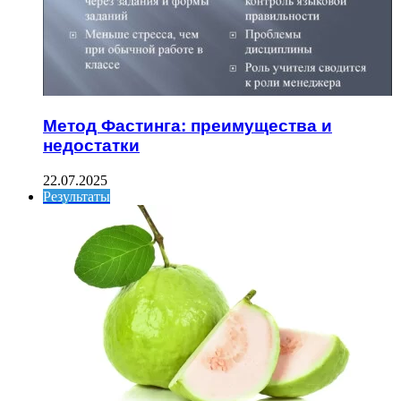
Метод Фастинга: преимущества и
недостатки
22.07.2025
Результаты