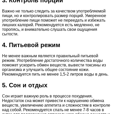
3. Контроль порций
Важно не только следить за качеством употребляемой
пищи, но и контролировать размер порций. Умеренное
употребление пищи поможет не переедать и избежать
лишних калорий. Рекомендуется есть медленно, не
торопясь, и внимательно слушать свои ощущения
сытости.
4. Питьевой режим
Не менее важным является правильный питьевой
режим. Употребление достаточного количества воды
поможет ускорить обмен веществ, вывести токсины из
организма и улучшить общее состояние кожи.
Рекомендуется пить не менее 1,5-2 литров воды в день.
5. Сон и отдых
Сон играет важную роль в процессе похудения.
Недостаток сна может привести к нарушению обмена
веществ, увеличению аппетита и сложностям в контроле
над собой. Рекомендуется спать не менее 7-8 часов в