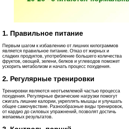
1. Правильное питание
Первым шагом к избавлению от лишних килограммов
является правильное питание. Отказ от жирных и
сладких продуктов, употребление большего количества
фруктов, овощей, зелени, белков и углеводов поможет
ускорить метаболизм и начать процесс похудения.
2. Регулярные тренировки
Тренировки являются неотъемлемой частью процесса
похудения. Регулярные физические нагрузки помогут
сжигать лишние калории, укреплять мышцы и улучшать
общее самочувствие. Разнообразные виды тренировок,
от кардио до силовых упражнений, позволят достичь
желаемых результатов.