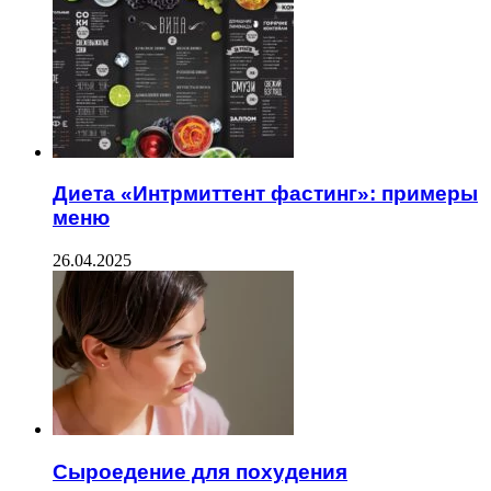
Диета «Интрмиттент фастинг»: примеры
меню
26.04.2025
Сыроедение для похудения