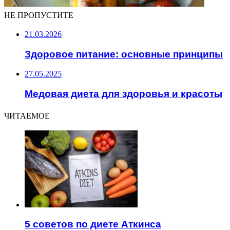
НЕ ПРОПУСТИТЕ
21.03.2026
Здоровое питание: основные принципы
27.05.2025
Медовая диета для здоровья и красоты
ЧИТАЕМОЕ
5 советов по диете Аткинса