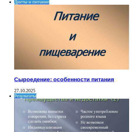
Диеты и питание
Сыроедение: особенности питания
27.10.2025
Результаты