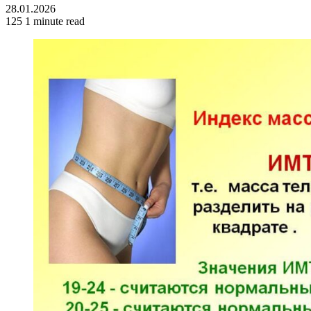
28.01.2026
125
1 minute read