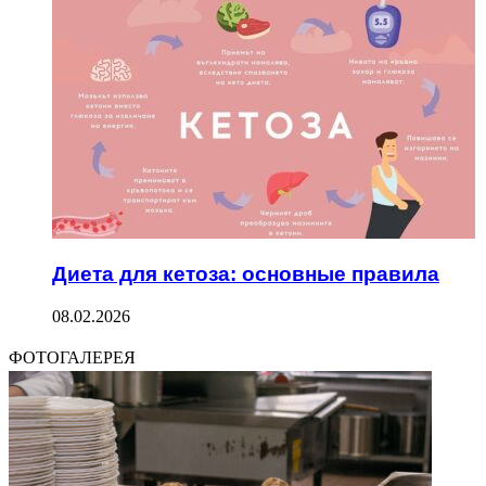
Диета для кетоза: основные правила
08.02.2026
ФОТОГАЛЕРЕЯ