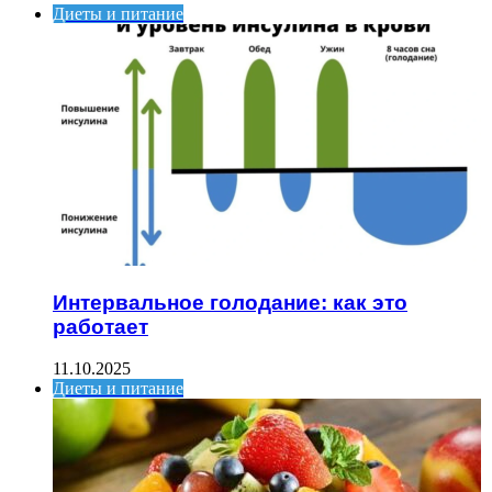
Диеты и питание
Интервальное голодание: как это
работает
11.10.2025
Диеты и питание