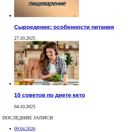
Сыроедение: особенности питания
27.10.2025
10 советов по диете кето
04.10.2025
ПОСЛЕДНИЕ ЗАПИСИ
09.04.2026