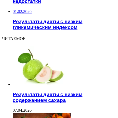
недостатки
01.02.2026
Результаты диеты с низким
гликемическим индексом
ЧИТАЕМОЕ
Результаты диеты с низким
содержанием сахара
07.04.2026