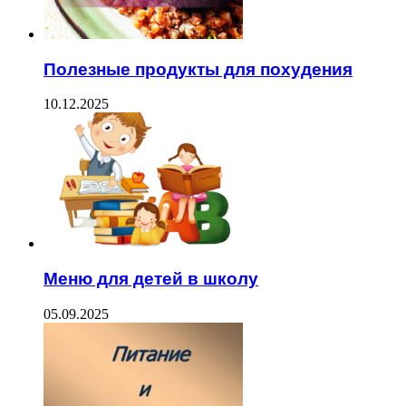
Полезные продукты для похудения
10.12.2025
Меню для детей в школу
05.09.2025