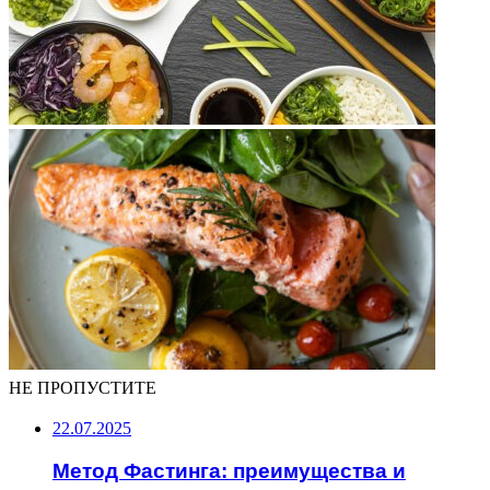
НЕ ПРОПУСТИТЕ
22.07.2025
Метод Фастинга: преимущества и