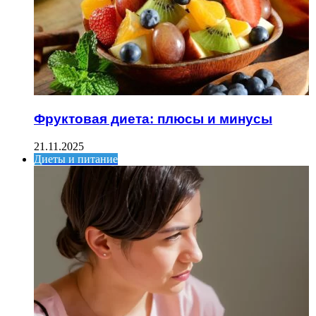
Фруктовая диета: плюсы и минусы
21.11.2025
Диеты и питание