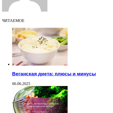
ЧИТАЕМОЕ
Веганская диета: плюсы и минусы
06.06.2025