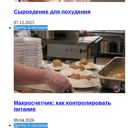
Сыроедение для похудения
07.12.2025
Диеты и питание
Макросчетчик: как контролировать
питание
09.04.2026
Диеты и питание