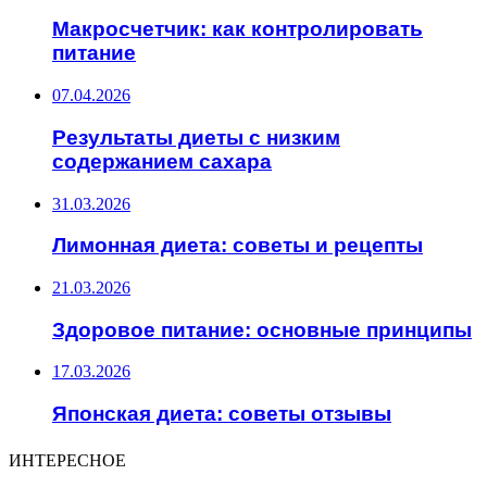
Макросчетчик: как контролировать
питание
07.04.2026
Результаты диеты с низким
содержанием сахара
31.03.2026
Лимонная диета: советы и рецепты
21.03.2026
Здоровое питание: основные принципы
17.03.2026
Японская диета: советы отзывы
ИНТЕРЕСНОЕ