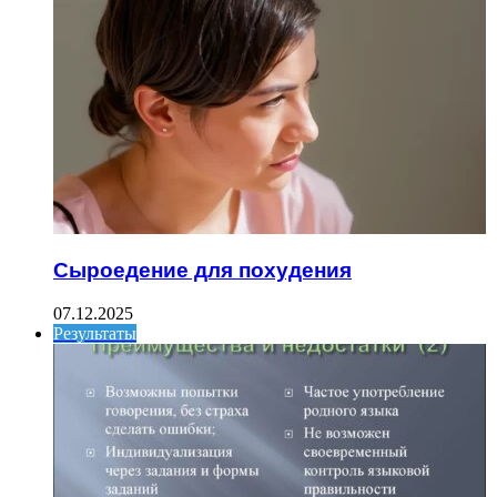
Сыроедение для похудения
07.12.2025
Результаты