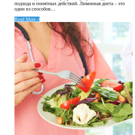
подхода и понятных действий. Лимонная диета – это
один из способов…
Read More »