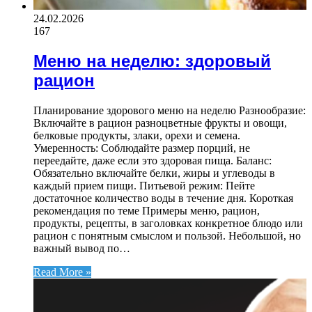
24.02.2026
167
Меню на неделю: здоровый
рацион
Планирование здорового меню на неделю Разнообразие:
Включайте в рацион разноцветные фрукты и овощи,
белковые продукты, злаки, орехи и семена.
Умеренность: Соблюдайте размер порций, не
переедайте, даже если это здоровая пища. Баланс:
Обязательно включайте белки, жиры и углеводы в
каждый прием пищи. Питьевой режим: Пейте
достаточное количество воды в течение дня. Короткая
рекомендация по теме Примеры меню, рацион,
продукты, рецепты, в заголовках конкретное блюдо или
рацион с понятным смыслом и пользой. Небольшой, но
важный вывод по…
Read More »