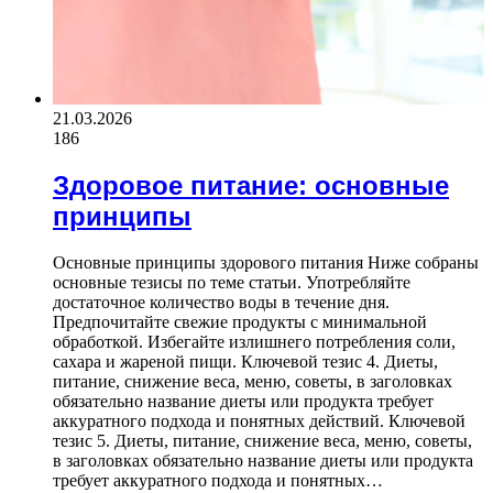
21.03.2026
186
Здоровое питание: основные
принципы
Основные принципы здорового питания Ниже собраны
основные тезисы по теме статьи. Употребляйте
достаточное количество воды в течение дня.
Предпочитайте свежие продукты с минимальной
обработкой. Избегайте излишнего потребления соли,
сахара и жареной пищи. Ключевой тезис 4. Диеты,
питание, снижение веса, меню, советы, в заголовках
обязательно название диеты или продукта требует
аккуратного подхода и понятных действий. Ключевой
тезис 5. Диеты, питание, снижение веса, меню, советы,
в заголовках обязательно название диеты или продукта
требует аккуратного подхода и понятных…