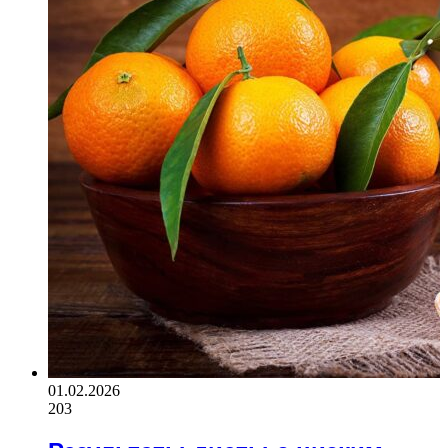
01.02.2026
203