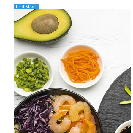
Read More »