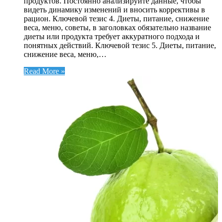
продуктов. Постоянно анализируйте данные, чтобы
видеть динамику изменений и вносить коррективы в
рацион. Ключевой тезис 4. Диеты, питание, снижение
веса, меню, советы, в заголовках обязательно название
диеты или продукта требует аккуратного подхода и
понятных действий. Ключевой тезис 5. Диеты, питание,
снижение веса, меню,…
Read More »