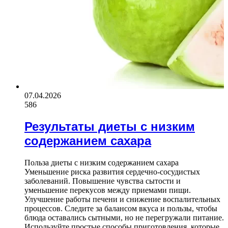
07.04.2026
586
Результаты диеты с низким
содержанием сахара
Польза диеты с низким содержанием сахара
Уменьшение риска развития сердечно-сосудистых
заболеваний. Повышение чувства сытости и
уменьшение перекусов между приемами пищи.
Улучшение работы печени и снижение воспалительных
процессов. Следите за балансом вкуса и пользы, чтобы
блюда оставались сытными, но не перегружали питание.
Используйте простые способы приготовления, которые