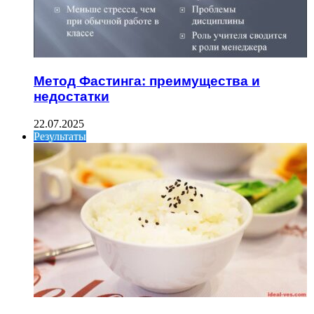
Метод Фастинга: преимущества и
недостатки
22.07.2025
Результаты