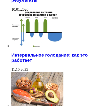
результаты
10.01.2026
Интервальное голодание: как это
работает
11.10.2025