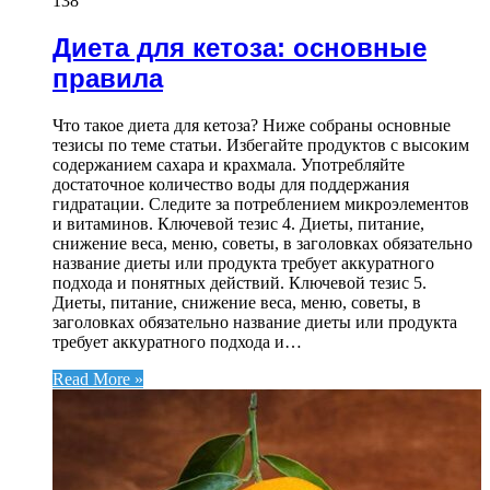
138
Диета для кетоза: основные
правила
Что такое диета для кетоза? Ниже собраны основные
тезисы по теме статьи. Избегайте продуктов с высоким
содержанием сахара и крахмала. Употребляйте
достаточное количество воды для поддержания
гидратации. Следите за потреблением микроэлементов
и витаминов. Ключевой тезис 4. Диеты, питание,
снижение веса, меню, советы, в заголовках обязательно
название диеты или продукта требует аккуратного
подхода и понятных действий. Ключевой тезис 5.
Диеты, питание, снижение веса, меню, советы, в
заголовках обязательно название диеты или продукта
требует аккуратного подхода и…
Read More »