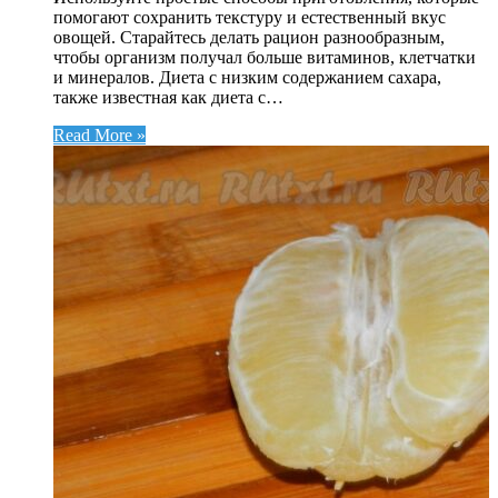
помогают сохранить текстуру и естественный вкус
овощей. Старайтесь делать рацион разнообразным,
чтобы организм получал больше витаминов, клетчатки
и минералов. Диета с низким содержанием сахара,
также известная как диета с…
Read More »