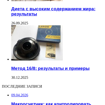
Диета с высоким содержанием жира:
результаты
26.09.2025
Метод 16/8: результаты и примеры
30.12.2025
ПОСЛЕДНИЕ ЗАПИСИ
09.04.2026
Макросчетчик: как контролировать