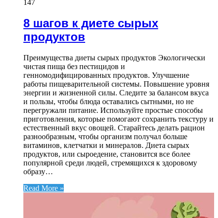
147
8 шагов к диете сырых
продуктов
Преимущества диеты сырых продуктов Экологически
чистая пища без пестицидов и
генномодифицированных продуктов. Улучшение
работы пищеварительной системы. Повышение уровня
энергии и жизненной силы. Следите за балансом вкуса
и пользы, чтобы блюда оставались сытными, но не
перегружали питание. Используйте простые способы
приготовления, которые помогают сохранить текстуру и
естественный вкус овощей. Старайтесь делать рацион
разнообразным, чтобы организм получал больше
витаминов, клетчатки и минералов. Диета сырых
продуктов, или сыроедение, становится все более
популярной среди людей, стремящихся к здоровому
образу…
Read More »