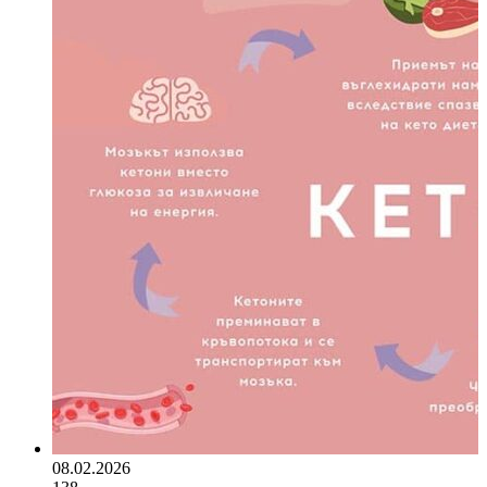
08.02.2026