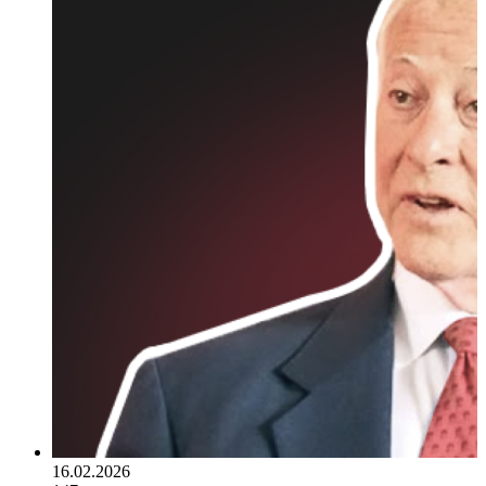
16.02.2026