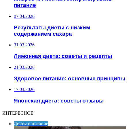
питание
07.04.2026
Результаты диеты с низким
содержанием сахара
31.03.2026
Лимонная диета: советы и рецепты
21.03.2026
Здоровое питание: основные принципы
17.03.2026
Японская диета: советы отзывы
ИНТЕРЕСНОЕ
Диеты и питание