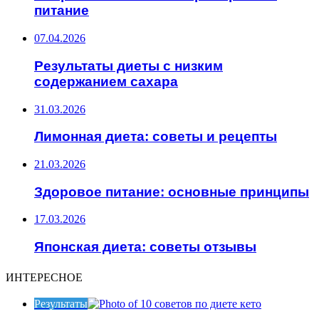
питание
07.04.2026
Результаты диеты с низким
содержанием сахара
31.03.2026
Лимонная диета: советы и рецепты
21.03.2026
Здоровое питание: основные принципы
17.03.2026
Японская диета: советы отзывы
ИНТЕРЕСНОЕ
Результаты