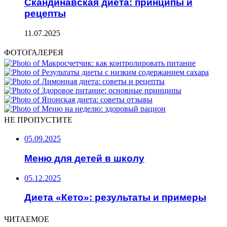
Скандинавская диета: принципы и
рецепты
11.07.2025
ФОТОГАЛЕРЕЯ
НЕ ПРОПУСТИТЕ
05.09.2025
Меню для детей в школу
05.12.2025
Диета «Кето»: результаты и примеры
ЧИТАЕМОЕ