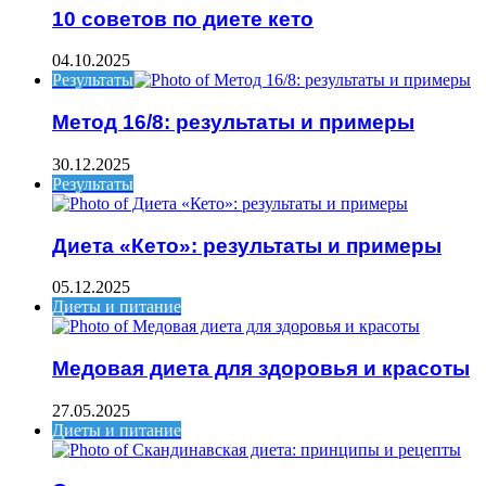
10 советов по диете кето
04.10.2025
Результаты
Метод 16/8: результаты и примеры
30.12.2025
Результаты
Диета «Кето»: результаты и примеры
05.12.2025
Диеты и питание
Медовая диета для здоровья и красоты
27.05.2025
Диеты и питание