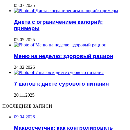
05.07.2025
Диета с ограничением калорий:
примеры
05.05.2025
Меню на неделю: здоровый рацион
24.02.2026
7 шагов к диете сурового питания
20.11.2025
ПОСЛЕДНИЕ ЗАПИСИ
09.04.2026
Макросчетчик: как контролировать