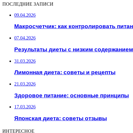
ПОСЛЕДНИЕ ЗАПИСИ
09.04.2026
Макросчетчик: как контролировать пита
07.04.2026
Результаты диеты с низким содержанием
31.03.2026
Лимонная диета: советы и рецепты
21.03.2026
Здоровое питание: основные принципы
17.03.2026
Японская диета: советы отзывы
ИНТЕРЕСНОЕ