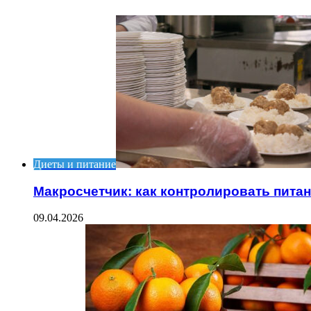
Диеты и питание
Макросчетчик: как контролировать пита
09.04.2026