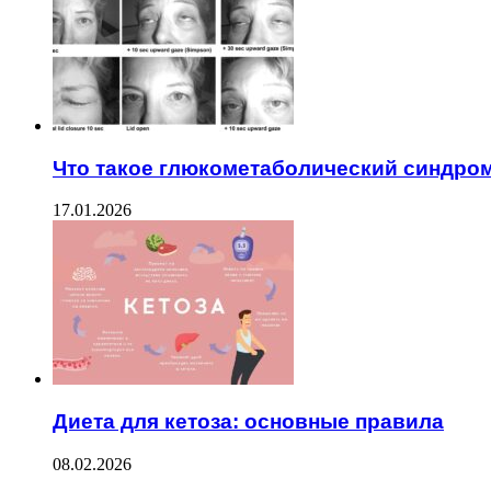
Что такое глюкометаболический синдро
17.01.2026
Диета для кетоза: основные правила
08.02.2026