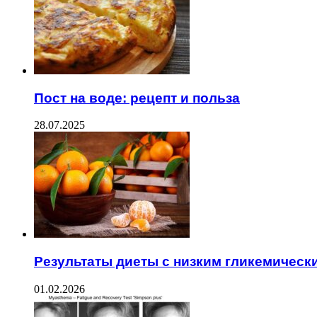
Пост на воде: рецепт и польза
28.07.2025
Результаты диеты с низким гликемическ
01.02.2026