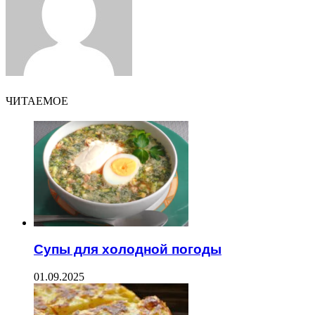
ЧИТАЕМОЕ
Супы для холодной погоды
01.09.2025