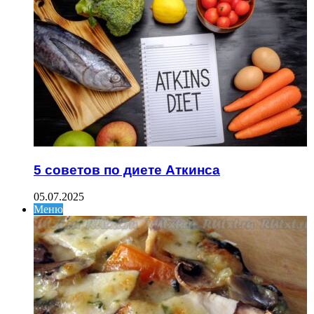
5 советов по диете Аткинса
05.07.2025
Меню