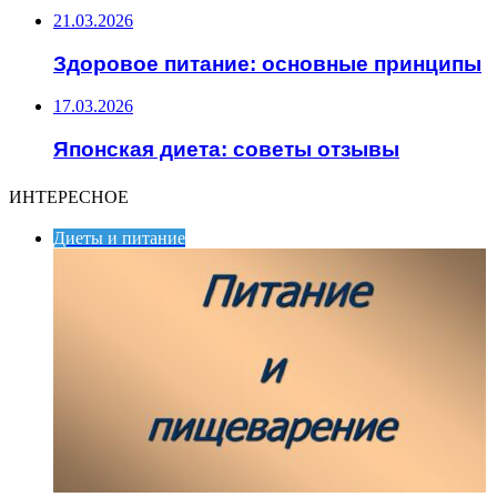
21.03.2026
Здоровое питание: основные принципы
17.03.2026
Японская диета: советы отзывы
ИНТЕРЕСНОЕ
Диеты и питание