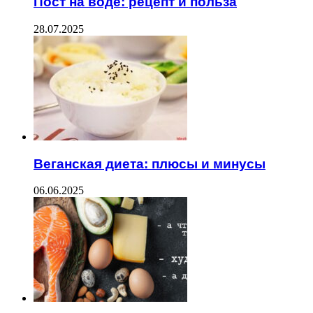
Пост на воде: рецепт и польза
28.07.2025
Веганская диета: плюсы и минусы
06.06.2025