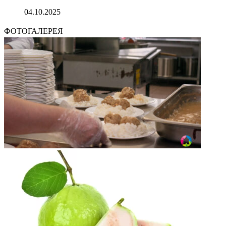
04.10.2025
ФОТОГАЛЕРЕЯ