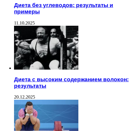
Диета без углеводов: результаты и
примеры
11.10.2025
Диета с высоким содержанием волокон:
результаты
20.12.2025