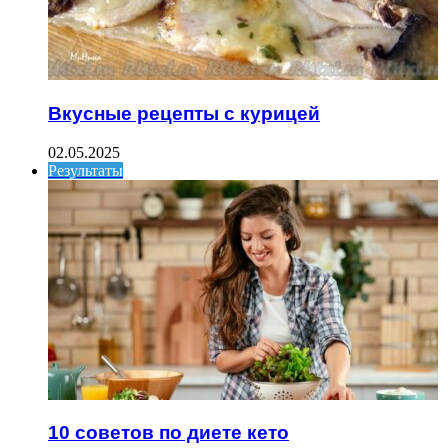
Вкусные рецепты с курицей
02.05.2025
Результаты
10 советов по диете кето