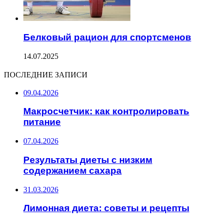
Белковый рацион для спортсменов
14.07.2025
ПОСЛЕДНИЕ ЗАПИСИ
09.04.2026
Макросчетчик: как контролировать
питание
07.04.2026
Результаты диеты с низким
содержанием сахара
31.03.2026
Лимонная диета: советы и рецепты