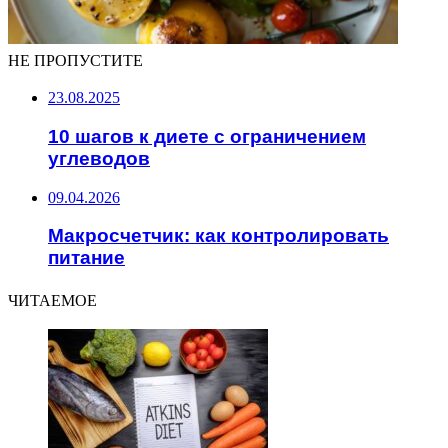
НЕ ПРОПУСТИТЕ
23.08.2025
10 шагов к диете с ограничением
углеводов
09.04.2026
Макросчетчик: как контролировать
питание
ЧИТАЕМОЕ