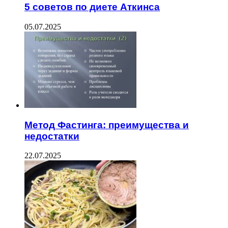
5 советов по диете Аткинса
05.07.2025
Метод Фастинга: преимущества и
недостатки
22.07.2025