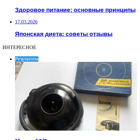
Здоровое питание: основные принципы
17.03.2026
Японская диета: советы отзывы
ИНТЕРЕСНОЕ
Результаты