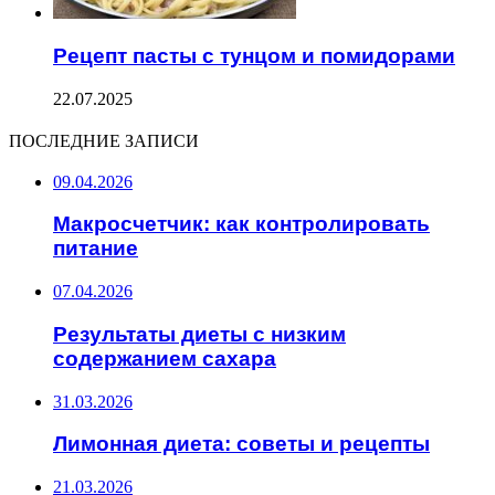
Рецепт пасты с тунцом и помидорами
22.07.2025
ПОСЛЕДНИЕ ЗАПИСИ
09.04.2026
Макросчетчик: как контролировать
питание
07.04.2026
Результаты диеты с низким
содержанием сахара
31.03.2026
Лимонная диета: советы и рецепты
21.03.2026