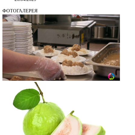
ФОТОГАЛЕРЕЯ