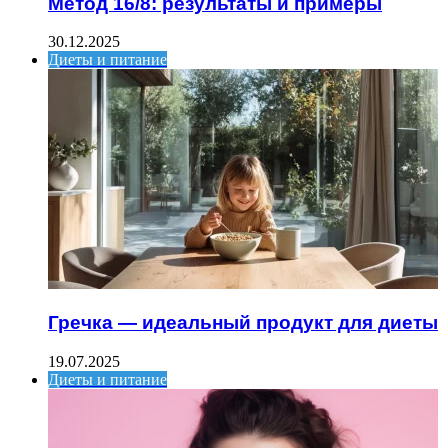
Метод 16/8: результаты и примеры
30.12.2025
Диеты и питание
Гречка — идеальный продукт для диеты
19.07.2025
Диеты и питание