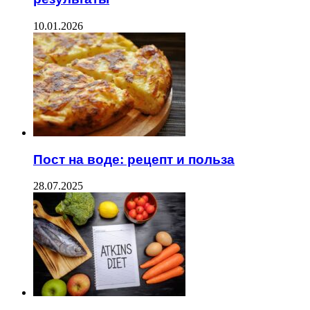
10.01.2026
Пост на воде: рецепт и польза
28.07.2025