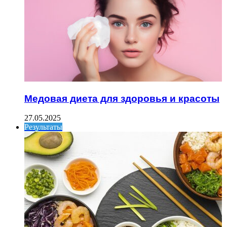
Медовая диета для здоровья и красоты
27.05.2025
Результаты