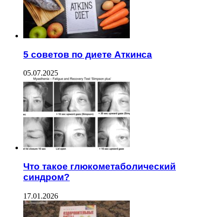
5 советов по диете Аткинса
05.07.2025
Что такое глюкометаболический
синдром?
17.01.2026