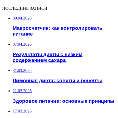
ПОСЛЕДНИЕ ЗАПИСИ
09.04.2026
Макросчетчик: как контролировать
питание
07.04.2026
Результаты диеты с низким
содержанием сахара
31.03.2026
Лимонная диета: советы и рецепты
21.03.2026
Здоровое питание: основные принципы
17.03.2026