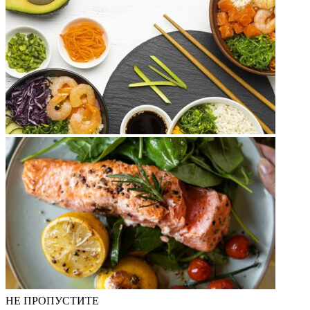
НЕ ПРОПУСТИТЕ