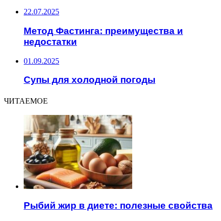
22.07.2025
Метод Фастинга: преимущества и
недостатки
01.09.2025
Супы для холодной погоды
ЧИТАЕМОЕ
Рыбий жир в диете: полезные свойства