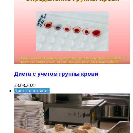
Диета с учетом группы крови
23.08.2025
Диеты и питание