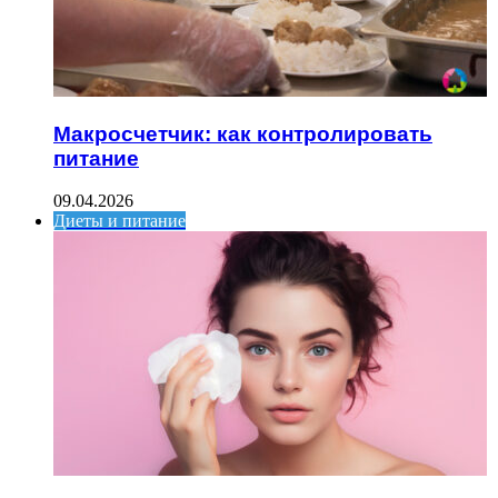
Макросчетчик: как контролировать
питание
09.04.2026
Диеты и питание