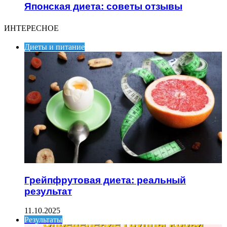
Японская диета: советы отзывы
ИНТЕРЕСНОЕ
Диеты и питание
Грейпфрутовая диета: реальный
результат
11.10.2025
Результаты