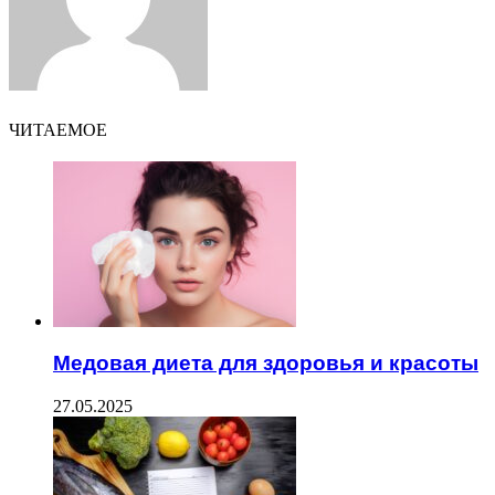
ЧИТАЕМОЕ
Медовая диета для здоровья и красоты
27.05.2025