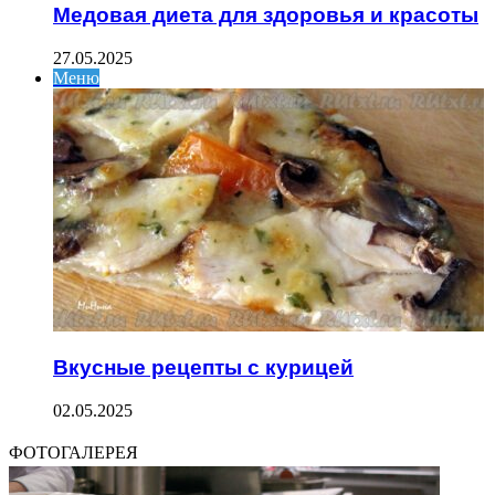
Медовая диета для здоровья и красоты
27.05.2025
Меню
Вкусные рецепты с курицей
02.05.2025
ФОТОГАЛЕРЕЯ