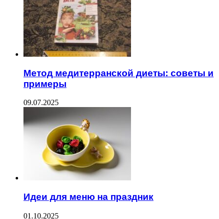
Метод медитерранской диеты: советы и
примеры
09.07.2025
Идеи для меню на праздник
01.10.2025