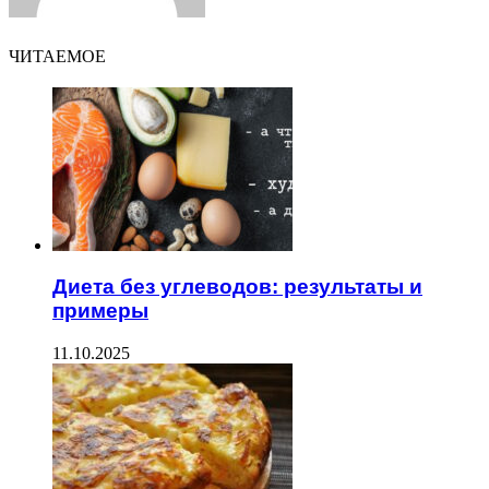
ЧИТАЕМОЕ
Диета без углеводов: результаты и
примеры
11.10.2025