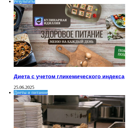
Результаты
Диета с учетом гликемического индекса
25.06.2025
Диеты и питание