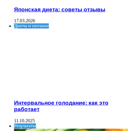
Японская диета: советы отзывы
17.03.2026
Диеты и питание
Интервальное голодание: как это
работает
11.10.2025
Результаты