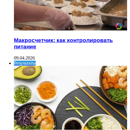
Макросчетчик: как контролировать
питание
09.04.2026
Результаты