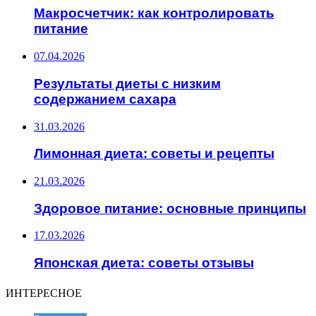
Макросчетчик: как контролировать
питание
07.04.2026
Результаты диеты с низким
содержанием сахара
31.03.2026
Лимонная диета: советы и рецепты
21.03.2026
Здоровое питание: основные принципы
17.03.2026
Японская диета: советы отзывы
ИНТЕРЕСНОЕ