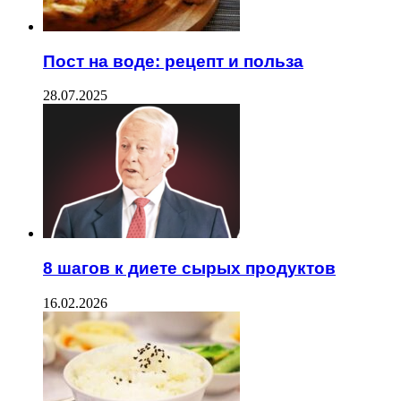
Пост на воде: рецепт и польза
28.07.2025
8 шагов к диете сырых продуктов
16.02.2026