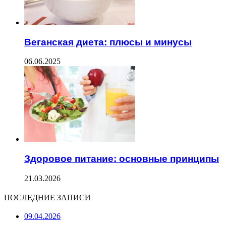
Веганская диета: плюсы и минусы
06.06.2025
Здоровое питание: основные принципы
21.03.2026
ПОСЛЕДНИЕ ЗАПИСИ
09.04.2026