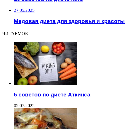
27.05.2025
Медовая диета для здоровья и красоты
ЧИТАЕМОЕ
5 советов по диете Аткинса
05.07.2025