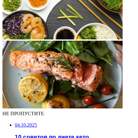
НЕ ПРОПУСТИТЕ
04.10.2025
10 советов по диете кето