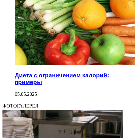
Диета с ограничением калорий:
примеры
05.05.2025
ФОТОГАЛЕРЕЯ