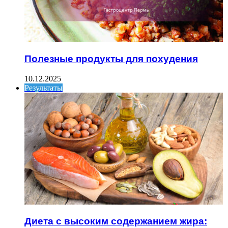
Полезные продукты для похудения
10.12.2025
Результаты
Диета с высоким содержанием жира: