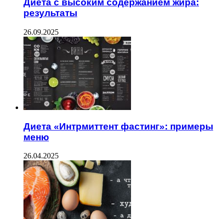
Диета с высоким содержанием жира:
результаты
26.09.2025
Диета «Интрмиттент фастинг»: примеры
меню
26.04.2025