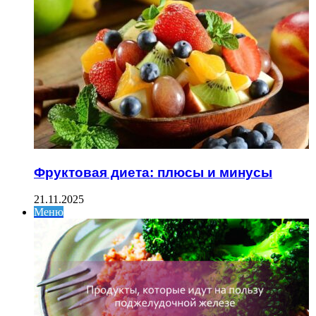
Фруктовая диета: плюсы и минусы
21.11.2025
Меню