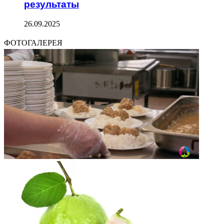
результаты
26.09.2025
ФОТОГАЛЕРЕЯ