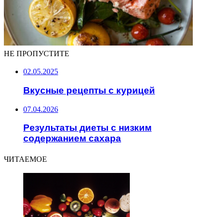
НЕ ПРОПУСТИТЕ
02.05.2025
Вкусные рецепты с курицей
07.04.2026
Результаты диеты с низким
содержанием сахара
ЧИТАЕМОЕ