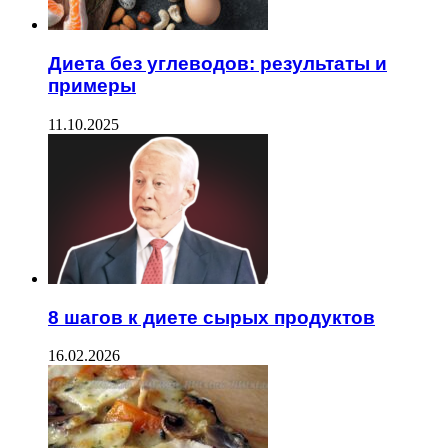
Диета без углеводов: результаты и
примеры
11.10.2025
8 шагов к диете сырых продуктов
16.02.2026