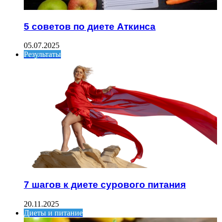
5 советов по диете Аткинса
05.07.2025
Результаты
7 шагов к диете сурового питания
20.11.2025
Диеты и питание