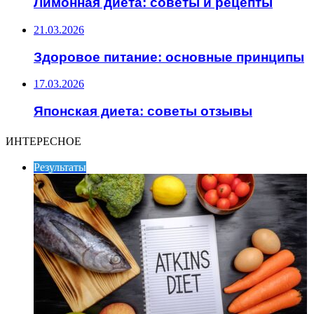
Лимонная диета: советы и рецепты
21.03.2026
Здоровое питание: основные принципы
17.03.2026
Японская диета: советы отзывы
ИНТЕРЕСНОЕ
Результаты