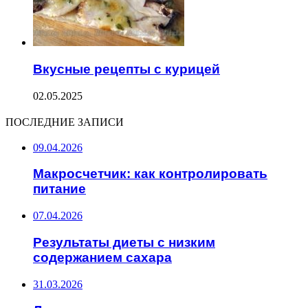
Вкусные рецепты с курицей
02.05.2025
ПОСЛЕДНИЕ ЗАПИСИ
09.04.2026
Макросчетчик: как контролировать
питание
07.04.2026
Результаты диеты с низким
содержанием сахара
31.03.2026