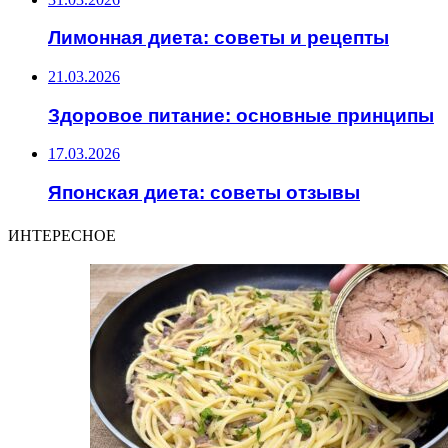
Лимонная диета: советы и рецепты
21.03.2026
Здоровое питание: основные принципы
17.03.2026
Японская диета: советы отзывы
ИНТЕРЕСНОЕ