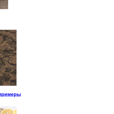
 примеры