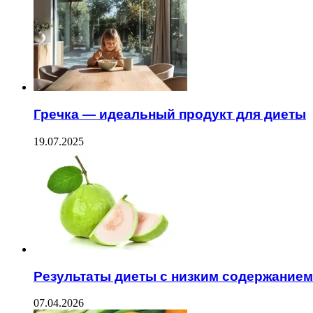
Гречка — идеальный продукт для диеты
19.07.2025
Результаты диеты с низким содержанием
07.04.2026