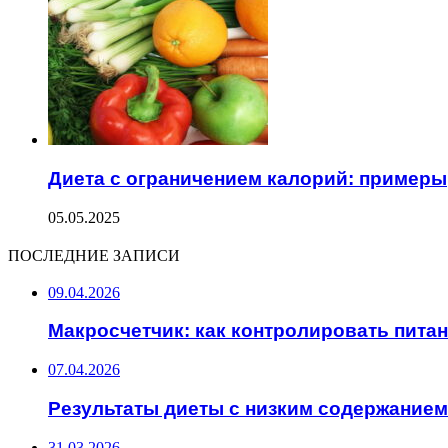
Диета с ограничением калорий: примеры
05.05.2025
ПОСЛЕДНИЕ ЗАПИСИ
09.04.2026
Макросчетчик: как контролировать пита
07.04.2026
Результаты диеты с низким содержанием
31.03.2026