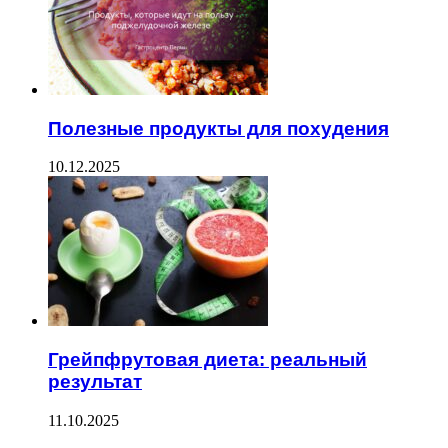
Полезные продукты для похудения
10.12.2025
Грейпфрутовая диета: реальный
результат
11.10.2025