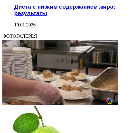
Диета с низким содержанием жира:
результаты
10.01.2026
ФОТОГАЛЕРЕЯ