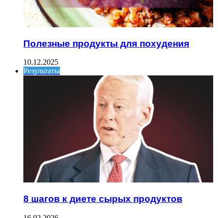
Полезные продукты для похудения
10.12.2025
Результаты
8 шагов к диете сырых продуктов
16.02.2026