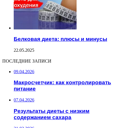
Белковая диета: плюсы и минусы
22.05.2025
ПОСЛЕДНИЕ ЗАПИСИ
09.04.2026
Макросчетчик: как контролировать
питание
07.04.2026
Результаты диеты с низким
содержанием сахара