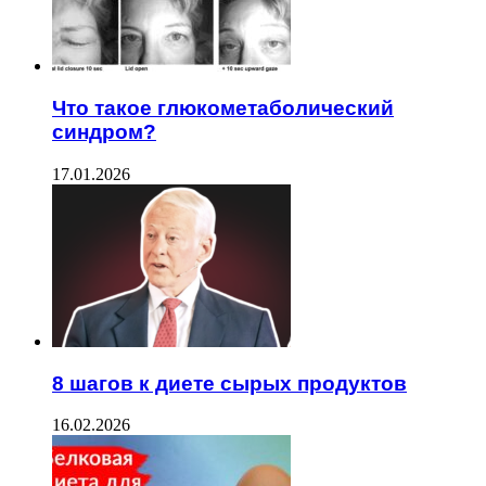
Что такое глюкометаболический
синдром?
17.01.2026
8 шагов к диете сырых продуктов
16.02.2026