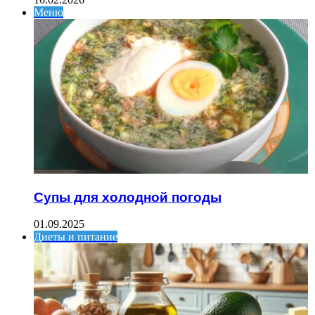
Меню
Супы для холодной погоды
01.09.2025
Диеты и питание