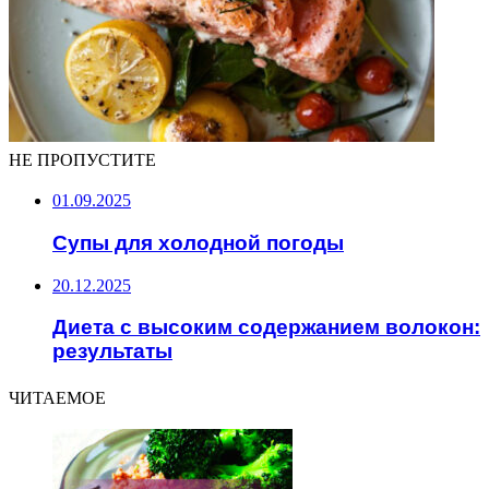
НЕ ПРОПУСТИТЕ
01.09.2025
Супы для холодной погоды
20.12.2025
Диета с высоким содержанием волокон:
результаты
ЧИТАЕМОЕ