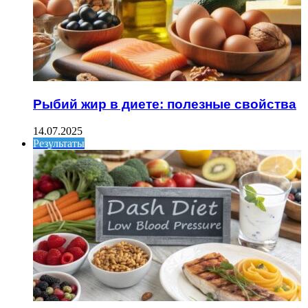
Рыбий жир в диете: полезные свойства
14.07.2025
Результаты