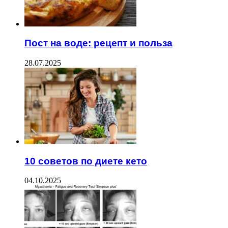
Пост на воде: рецепт и польза
28.07.2025
10 советов по диете кето
04.10.2025