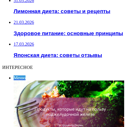
31.03.2026
Лимонная диета: советы и рецепты
21.03.2026
Здоровое питание: основные принципы
17.03.2026
Японская диета: советы отзывы
ИНТЕРЕСНОЕ
Меню