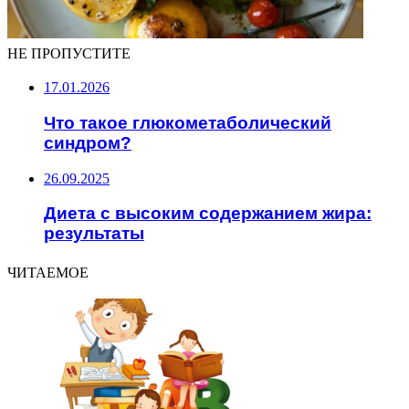
НЕ ПРОПУСТИТЕ
17.01.2026
Что такое глюкометаболический
синдром?
26.09.2025
Диета с высоким содержанием жира:
результаты
ЧИТАЕМОЕ