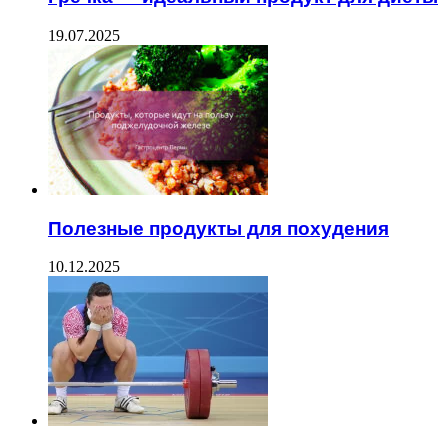
19.07.2025
Полезные продукты для похудения
10.12.2025