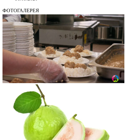
ФОТОГАЛЕРЕЯ