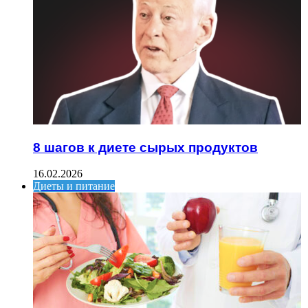
8 шагов к диете сырых продуктов
16.02.2026
Диеты и питание