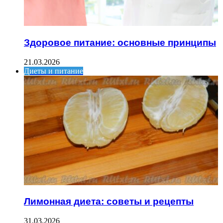
Здоровое питание: основные принципы
21.03.2026
Диеты и питание
Лимонная диета: советы и рецепты
31.03.2026