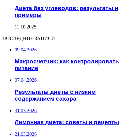
Диета без углеводов: результаты и
примеры
11.10.2025
ПОСЛЕДНИЕ ЗАПИСИ
09.04.2026
Макросчетчик: как контролировать
питание
07.04.2026
Результаты диеты с низким
содержанием сахара
31.03.2026
Лимонная диета: советы и рецепты
21.03.2026