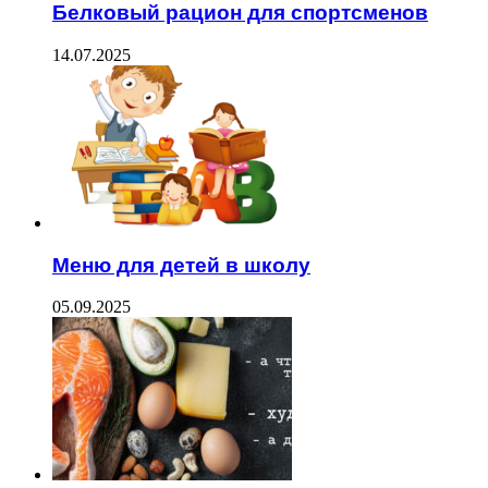
Белковый рацион для спортсменов
14.07.2025
Меню для детей в школу
05.09.2025