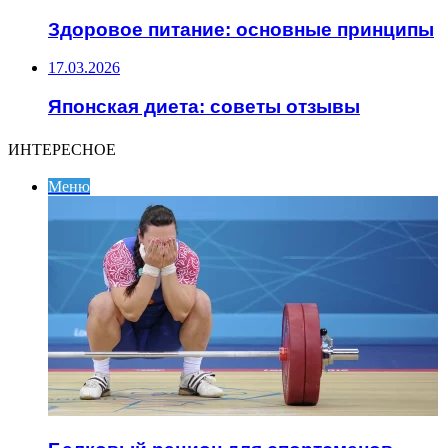
Здоровое питание: основные принципы
17.03.2026
Японская диета: советы отзывы
ИНТЕРЕСНОЕ
Меню