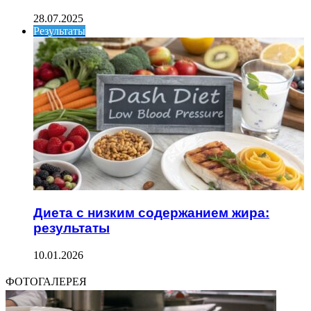
28.07.2025
Результаты
Диета с низким содержанием жира:
результаты
10.01.2026
ФОТОГАЛЕРЕЯ