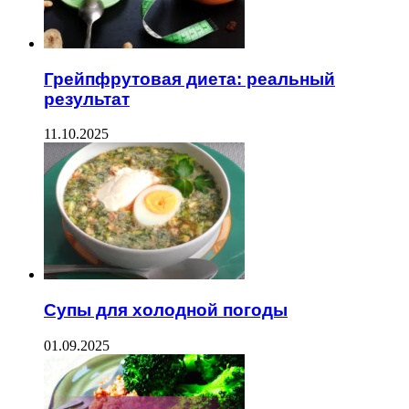
Грейпфрутовая диета: реальный
результат
11.10.2025
Супы для холодной погоды
01.09.2025