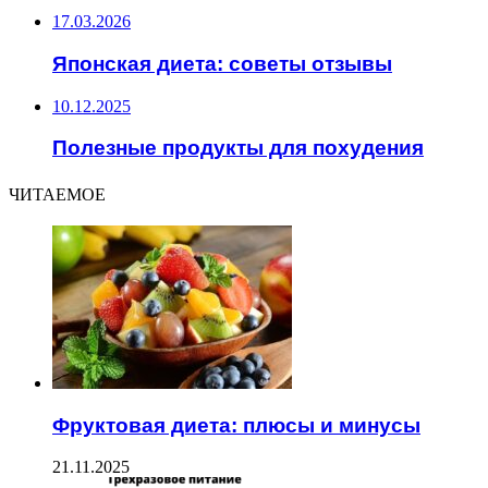
17.03.2026
Японская диета: советы отзывы
10.12.2025
Полезные продукты для похудения
ЧИТАЕМОЕ
Фруктовая диета: плюсы и минусы
21.11.2025