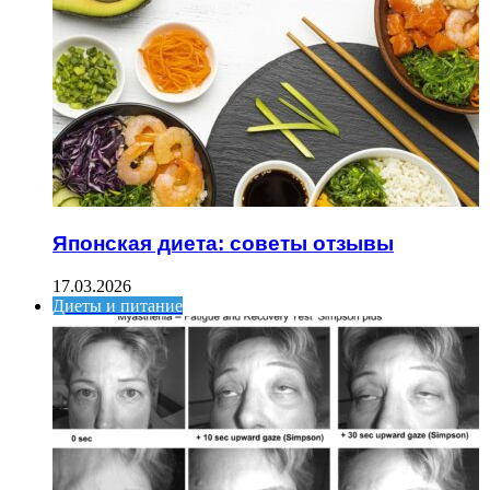
Японская диета: советы отзывы
17.03.2026
Диеты и питание