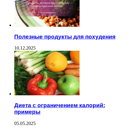
Полезные продукты для похудения
10.12.2025
Диета с ограничением калорий:
примеры
05.05.2025