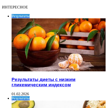
ИНТЕРЕСНОЕ
Результаты
Результаты диеты с низким
гликемическим индексом
01.02.2026
Результаты