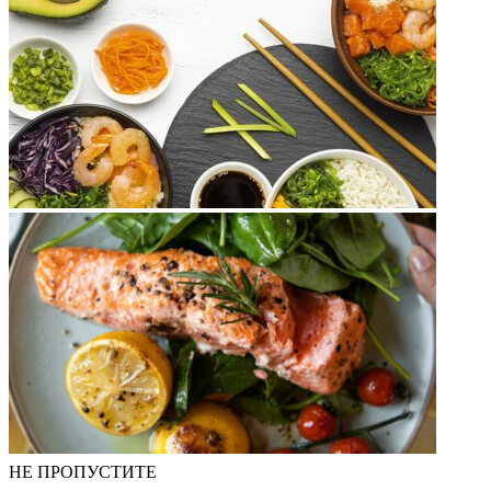
НЕ ПРОПУСТИТЕ