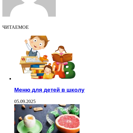
ЧИТАЕМОЕ
Меню для детей в школу
05.09.2025