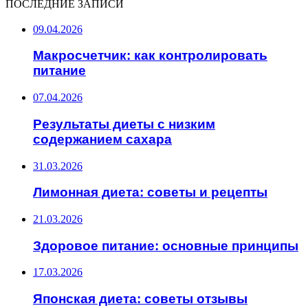
ПОСЛЕДНИЕ ЗАПИСИ
09.04.2026
Макросчетчик: как контролировать
питание
07.04.2026
Результаты диеты с низким
содержанием сахара
31.03.2026
Лимонная диета: советы и рецепты
21.03.2026
Здоровое питание: основные принципы
17.03.2026
Японская диета: советы отзывы