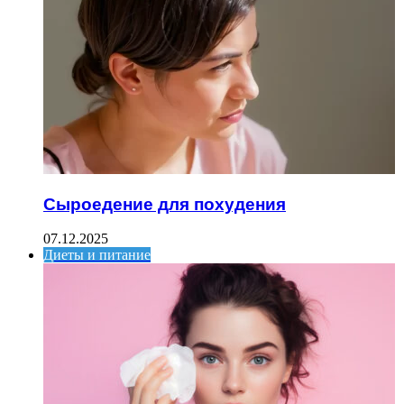
Сыроедение для похудения
07.12.2025
Диеты и питание