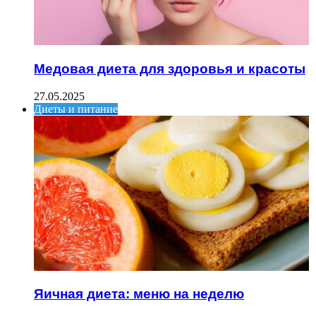
Медовая диета для здоровья и красоты
27.05.2025
Диеты и питание
Яичная диета: меню на неделю