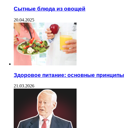
Сытные блюда из овощей
20.04.2025
Здоровое питание: основные принципы
21.03.2026