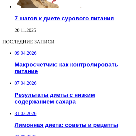
7 шагов к диете сурового питания
20.11.2025
ПОСЛЕДНИЕ ЗАПИСИ
09.04.2026
Макросчетчик: как контролировать
питание
07.04.2026
Результаты диеты с низким
содержанием сахара
31.03.2026
Лимонная диета: советы и рецепты