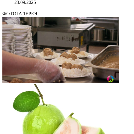
23.09.2025
ФОТОГАЛЕРЕЯ