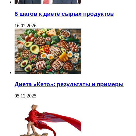
8 шагов к диете сырых продуктов
16.02.2026
Диета «Кето»: результаты и примеры
05.12.2025