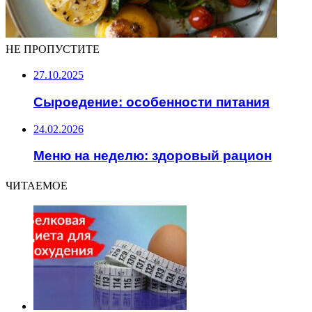
НЕ ПРОПУСТИТЕ
27.10.2025
Сыроедение: особенности питания
24.02.2026
Меню на неделю: здоровый рацион
ЧИТАЕМОЕ