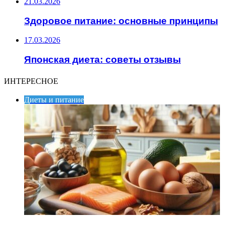
21.03.2026
Здоровое питание: основные принципы
17.03.2026
Японская диета: советы отзывы
ИНТЕРЕСНОЕ
Диеты и питание