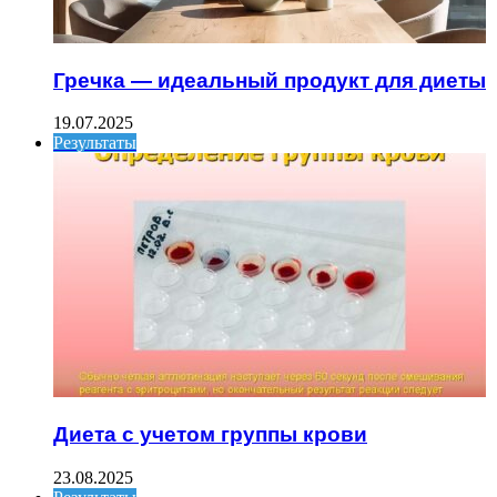
Гречка — идеальный продукт для диеты
19.07.2025
Результаты
Диета с учетом группы крови
23.08.2025