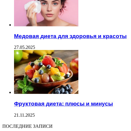
Медовая диета для здоровья и красоты
27.05.2025
Фруктовая диета: плюсы и минусы
21.11.2025
ПОСЛЕДНИЕ ЗАПИСИ