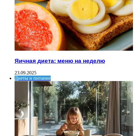
Яичная диета: меню на неделю
23.09.2025
Диеты и питание