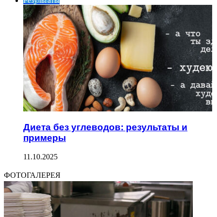
Результаты
Диета без углеводов: результаты и
примеры
11.10.2025
ФОТОГАЛЕРЕЯ