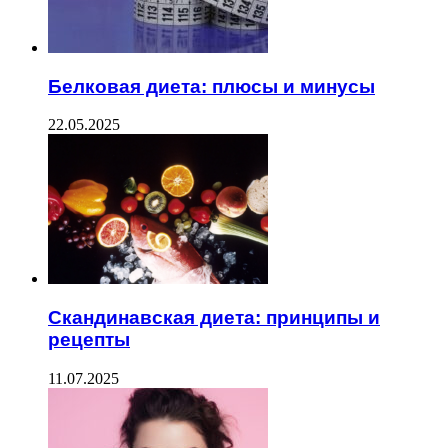
Белковая диета: плюсы и минусы
22.05.2025
Скандинавская диета: принципы и
рецепты
11.07.2025