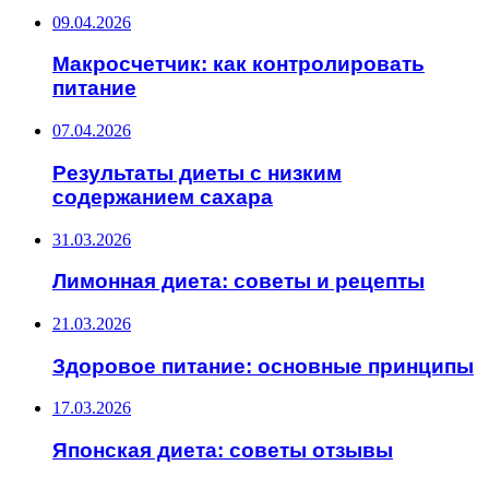
09.04.2026
Макросчетчик: как контролировать
питание
07.04.2026
Результаты диеты с низким
содержанием сахара
31.03.2026
Лимонная диета: советы и рецепты
21.03.2026
Здоровое питание: основные принципы
17.03.2026
Японская диета: советы отзывы