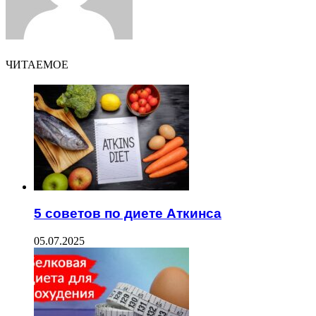
ЧИТАЕМОЕ
5 советов по диете Аткинса
05.07.2025