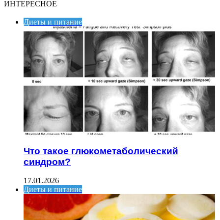
ИНТЕРЕСНОЕ
Диеты и питание
Что такое глюкометаболический
синдром?
17.01.2026
Диеты и питание