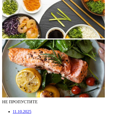
НЕ ПРОПУСТИТЕ
11.10.2025