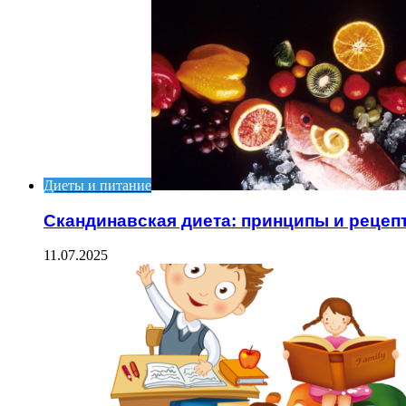
Диеты и питание
Скандинавская диета: принципы и рецеп
11.07.2025