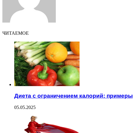
ЧИТАЕМОЕ
Диета с ограничением калорий: примеры
05.05.2025