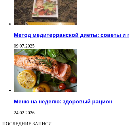
Метод медитерранской диеты: советы и
09.07.2025
Меню на неделю: здоровый рацион
24.02.2026
ПОСЛЕДНИЕ ЗАПИСИ