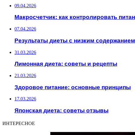
09.04.2026
Макросчетчик: как контролировать пита
07.04.2026
Результаты диеты с низким содержанием
31.03.2026
Лимонная диета: советы и рецепты
21.03.2026
Здоровое питание: основные принципы
17.03.2026
Японская диета: советы отзывы
ИНТЕРЕСНОЕ