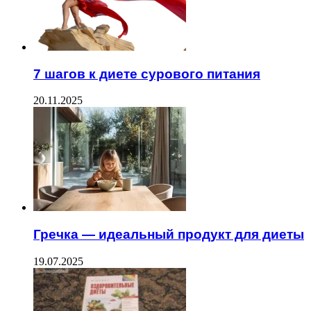
7 шагов к диете сурового питания
20.11.2025
Гречка — идеальный продукт для диеты
19.07.2025