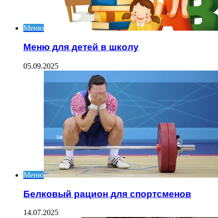
Меню
Меню для детей в школу
05.09.2025
Меню
Белковый рацион для спортсменов
14.07.2025