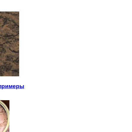
 примеры