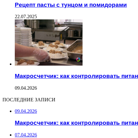
Рецепт пасты с тунцом и помидорами
22.07.2025
Макросчетчик: как контролировать пита
09.04.2026
ПОСЛЕДНИЕ ЗАПИСИ
09.04.2026
Макросчетчик: как контролировать пита
07.04.2026