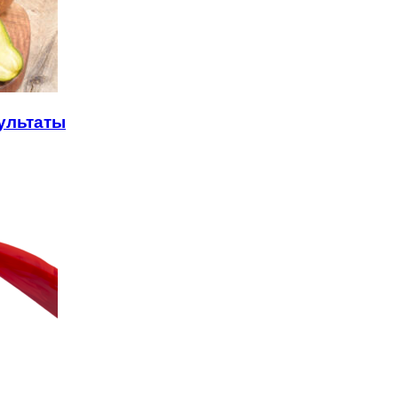
ультаты