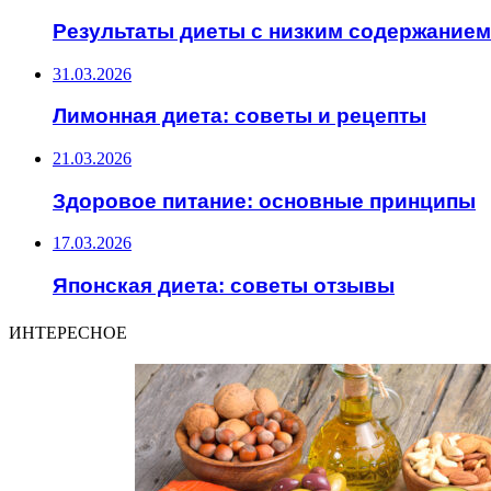
Результаты диеты с низким содержанием
31.03.2026
Лимонная диета: советы и рецепты
21.03.2026
Здоровое питание: основные принципы
17.03.2026
Японская диета: советы отзывы
ИНТЕРЕСНОЕ