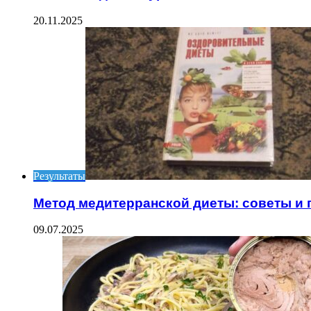
20.11.2025
Результаты
Метод медитерранской диеты: советы и
09.07.2025