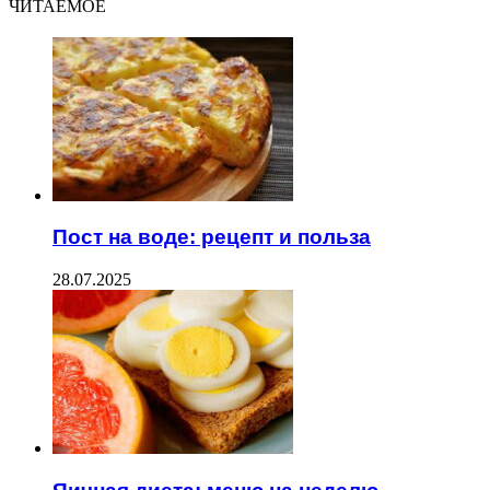
ЧИТАЕМОЕ
Пост на воде: рецепт и польза
28.07.2025