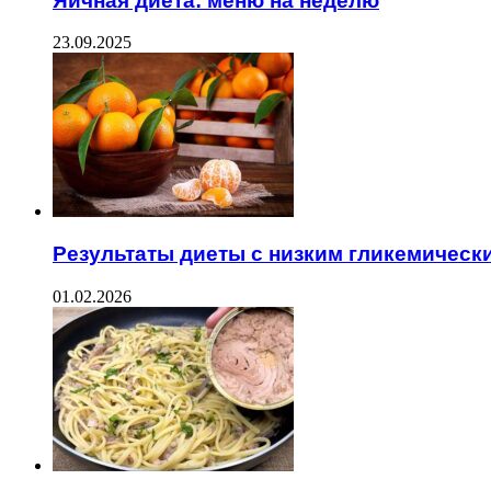
Яичная диета: меню на неделю
23.09.2025
Результаты диеты с низким гликемическ
01.02.2026