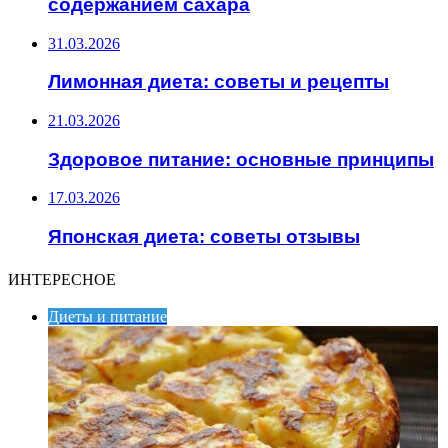
содержанием сахара
31.03.2026
Лимонная диета: советы и рецепты
21.03.2026
Здоровое питание: основные принципы
17.03.2026
Японская диета: советы отзывы
ИНТЕРЕСНОЕ
Диеты и питание