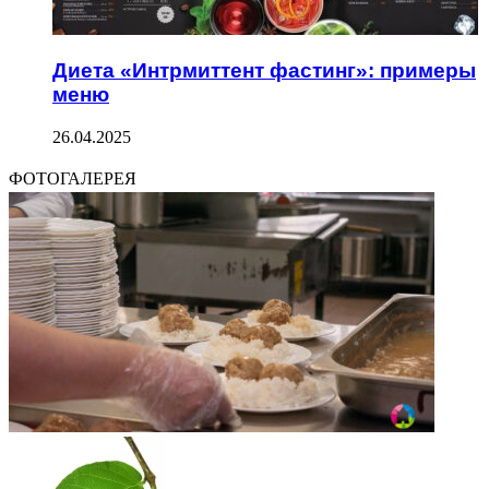
Диета «Интрмиттент фастинг»: примеры
меню
26.04.2025
ФОТОГАЛЕРЕЯ