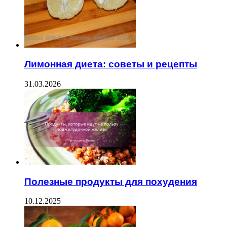
Лимонная диета: советы и рецепты
31.03.2026
Полезные продукты для похудения
10.12.2025