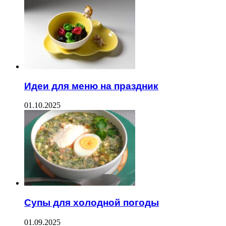
Идеи для меню на праздник
01.10.2025
Супы для холодной погоды
01.09.2025