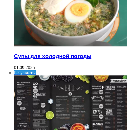
Супы для холодной погоды
01.09.2025
Результаты