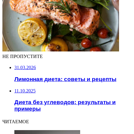
НЕ ПРОПУСТИТЕ
31.03.2026
Лимонная диета: советы и рецепты
11.10.2025
Диета без углеводов: результаты и
примеры
ЧИТАЕМОЕ