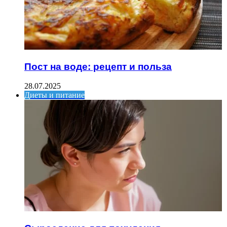
Пост на воде: рецепт и польза
28.07.2025
Диеты и питание