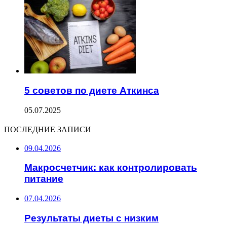
5 советов по диете Аткинса
05.07.2025
ПОСЛЕДНИЕ ЗАПИСИ
09.04.2026
Макросчетчик: как контролировать
питание
07.04.2026
Результаты диеты с низким