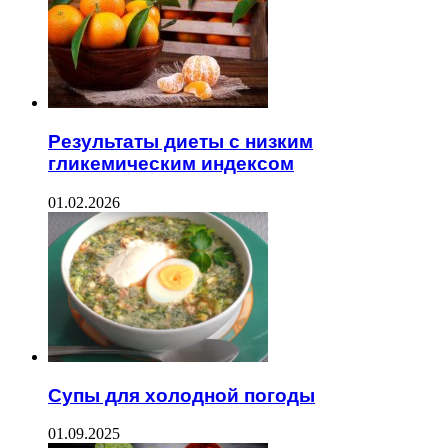
Результаты диеты с низким
гликемическим индексом
01.02.2026
Супы для холодной погоды
01.09.2025