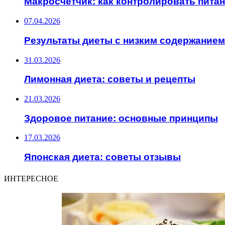
Макросчетчик: как контролировать пита
07.04.2026
Результаты диеты с низким содержанием
31.03.2026
Лимонная диета: советы и рецепты
21.03.2026
Здоровое питание: основные принципы
17.03.2026
Японская диета: советы отзывы
ИНТЕРЕСНОЕ