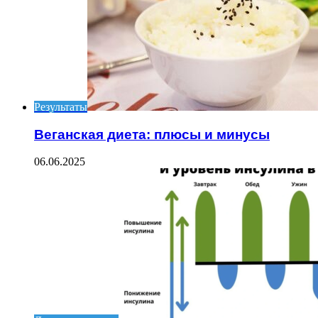
Результаты
Веганская диета: плюсы и минусы
06.06.2025