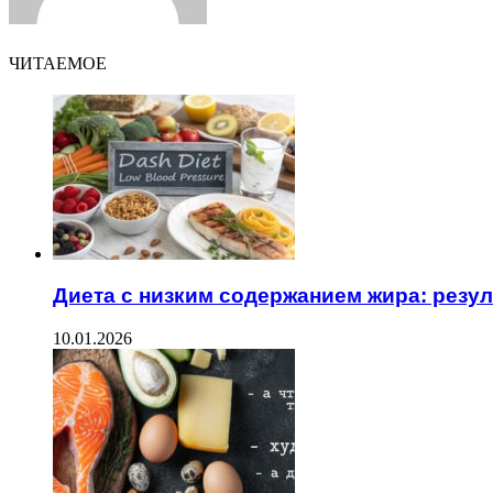
ЧИТАЕМОЕ
Диета с низким содержанием жира: резу
10.01.2026