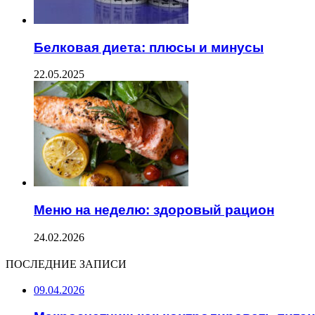
Белковая диета: плюсы и минусы
22.05.2025
Меню на неделю: здоровый рацион
24.02.2026
ПОСЛЕДНИЕ ЗАПИСИ
09.04.2026