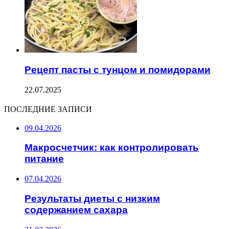
Рецепт пасты с тунцом и помидорами
22.07.2025
ПОСЛЕДНИЕ ЗАПИСИ
09.04.2026
Макросчетчик: как контролировать
питание
07.04.2026
Результаты диеты с низким
содержанием сахара