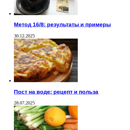
Метод 16/8: результаты и примеры
30.12.2025
Пост на воде: рецепт и польза
28.07.2025