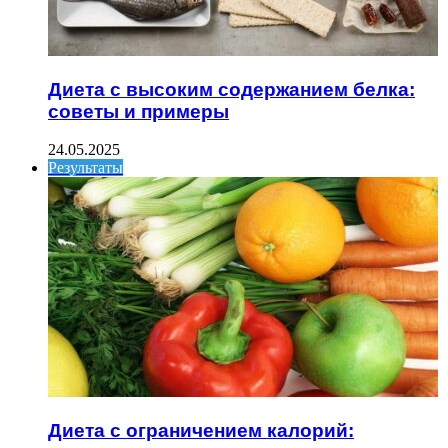
Диета с высоким содержанием белка:
советы и примеры
24.05.2025
Результаты
Диета с ограничением калорий: