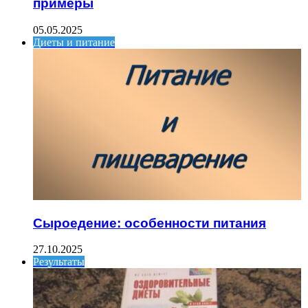
примеры
05.05.2025
Диеты и питание
Сыроедение: особенности питания
27.10.2025
Результаты