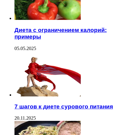
Диета с ограничением калорий:
примеры
05.05.2025
7 шагов к диете сурового питания
20.11.2025