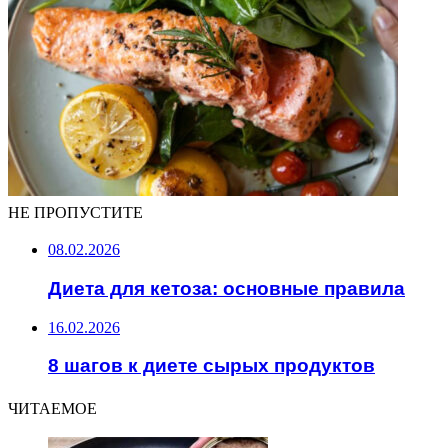
НЕ ПРОПУСТИТЕ
08.02.2026
Диета для кетоза: основные правила
16.02.2026
8 шагов к диете сырых продуктов
ЧИТАЕМОЕ