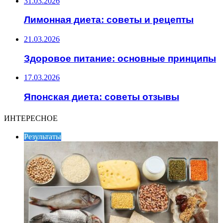
31.03.2026
Лимонная диета: советы и рецепты
21.03.2026
Здоровое питание: основные принципы
17.03.2026
Японская диета: советы отзывы
ИНТЕРЕСНОЕ
Результаты