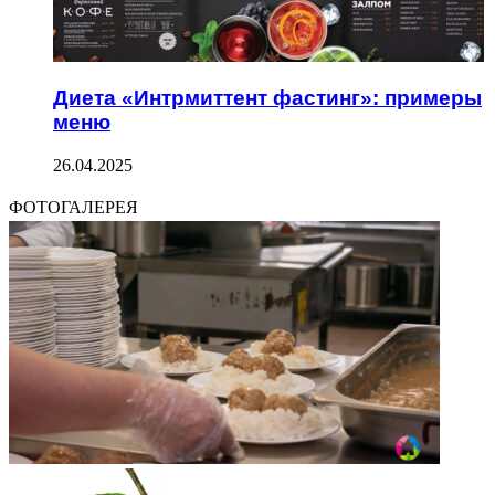
Диета «Интрмиттент фастинг»: примеры
меню
26.04.2025
ФОТОГАЛЕРЕЯ