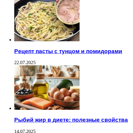
Рецепт пасты с тунцом и помидорами
22.07.2025
Рыбий жир в диете: полезные свойства
14.07.2025