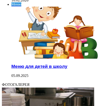
16.02.2026
Меню
Меню для детей в школу
05.09.2025
ФОТОГАЛЕРЕЯ