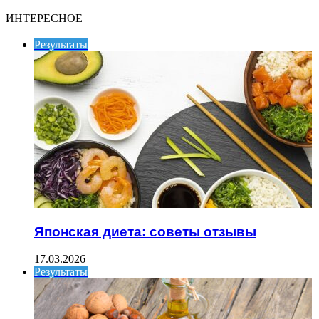
ИНТЕРЕСНОЕ
Результаты
Японская диета: советы отзывы
17.03.2026
Результаты