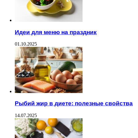
Идеи для меню на праздник
01.10.2025
Рыбий жир в диете: полезные свойства
14.07.2025