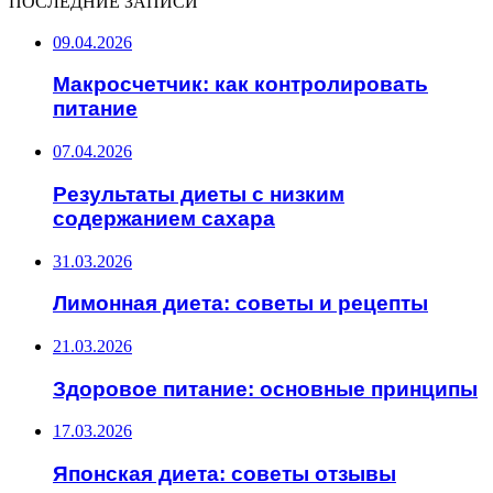
ПОСЛЕДНИЕ ЗАПИСИ
09.04.2026
Макросчетчик: как контролировать
питание
07.04.2026
Результаты диеты с низким
содержанием сахара
31.03.2026
Лимонная диета: советы и рецепты
21.03.2026
Здоровое питание: основные принципы
17.03.2026
Японская диета: советы отзывы