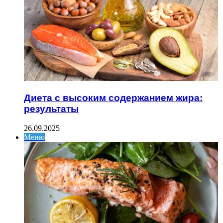
Диета с высоким содержанием жира:
результаты
26.09.2025
Меню