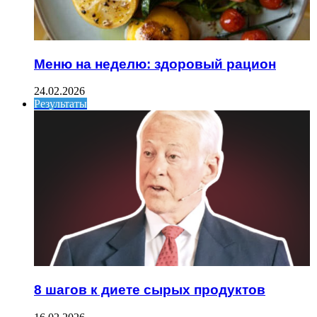
Меню на неделю: здоровый рацион
24.02.2026
Результаты
8 шагов к диете сырых продуктов