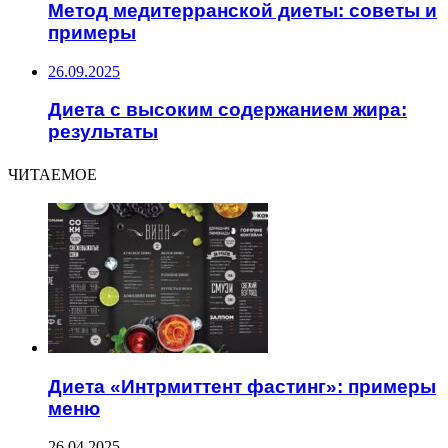
Метод медитерранской диеты: советы и
примеры
26.09.2025
Диета с высоким содержанием жира:
результаты
ЧИТАЕМОЕ
Диета «Интрмиттент фастинг»: примеры
меню
26.04.2025