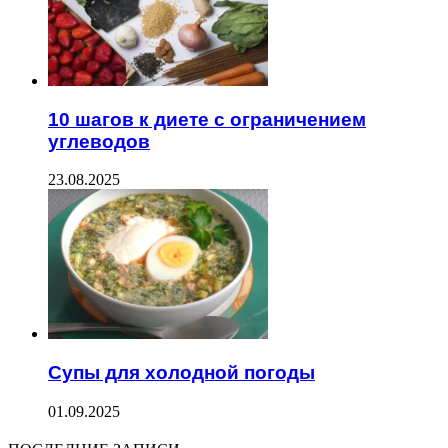
10 шагов к диете с ограничением
углеводов
23.08.2025
Супы для холодной погоды
01.09.2025