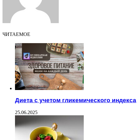
ЧИТАЕМОЕ
Диета с учетом гликемического индекса
25.06.2025