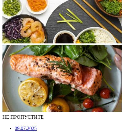
НЕ ПРОПУСТИТЕ
09.07.2025