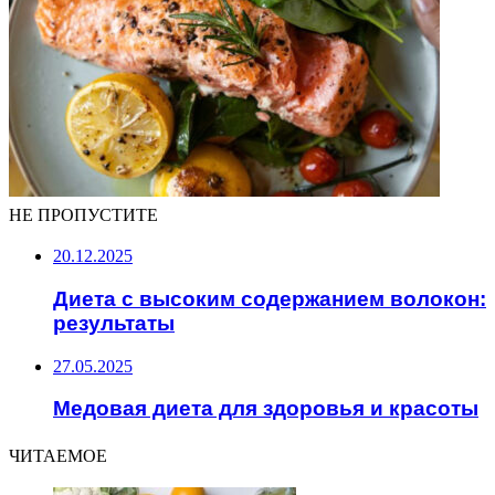
НЕ ПРОПУСТИТЕ
20.12.2025
Диета с высоким содержанием волокон:
результаты
27.05.2025
Медовая диета для здоровья и красоты
ЧИТАЕМОЕ