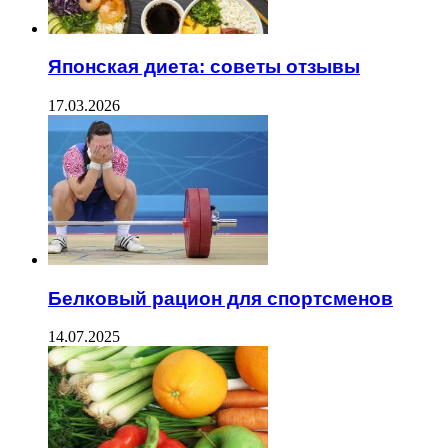
Японская диета: советы отзывы
17.03.2026
Белковый рацион для спортсменов
14.07.2025