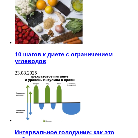
10 шагов к диете с ограничением
углеводов
23.08.2025
Интервальное голодание: как это