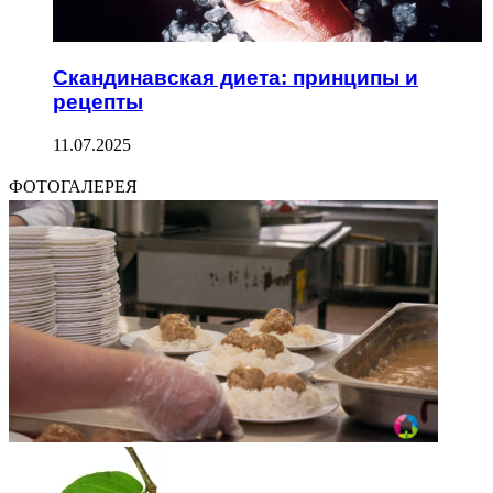
Скандинавская диета: принципы и
рецепты
11.07.2025
ФОТОГАЛЕРЕЯ