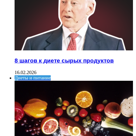
8 шагов к диете сырых продуктов
16.02.2026
Диеты и питание