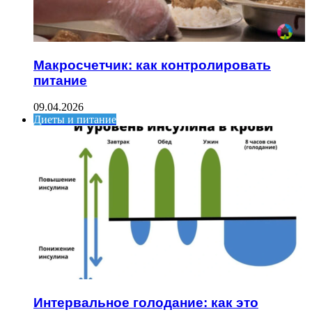
Макросчетчик: как контролировать
питание
09.04.2026
Диеты и питание
Интервальное голодание: как это