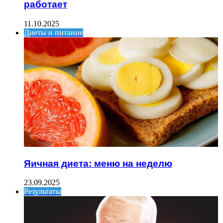
работает
11.10.2025
Диеты и питание
Яичная диета: меню на неделю
23.09.2025
Результаты