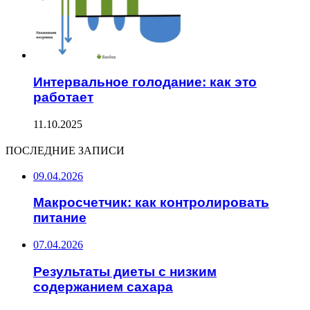
Интервальное голодание: как это
работает
11.10.2025
ПОСЛЕДНИЕ ЗАПИСИ
09.04.2026
Макросчетчик: как контролировать
питание
07.04.2026
Результаты диеты с низким
содержанием сахара