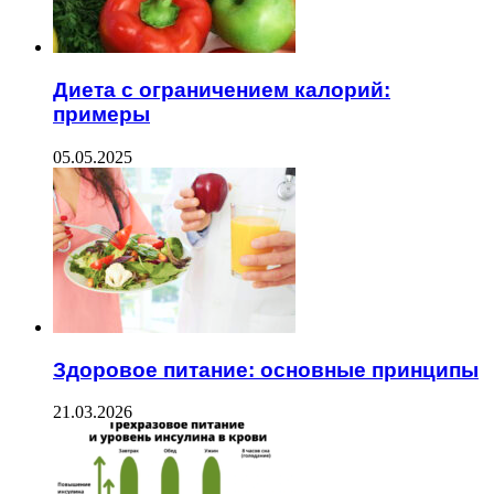
Диета с ограничением калорий:
примеры
05.05.2025
Здоровое питание: основные принципы
21.03.2026