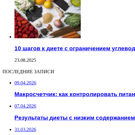
10 шагов к диете с ограничением углево
23.08.2025
ПОСЛЕДНИЕ ЗАПИСИ
09.04.2026
Макросчетчик: как контролировать пита
07.04.2026
Результаты диеты с низким содержанием
31.03.2026