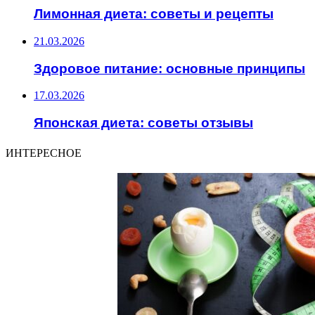
Лимонная диета: советы и рецепты
21.03.2026
Здоровое питание: основные принципы
17.03.2026
Японская диета: советы отзывы
ИНТЕРЕСНОЕ