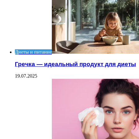
Диеты и питание
Гречка — идеальный продукт для диеты
19.07.2025