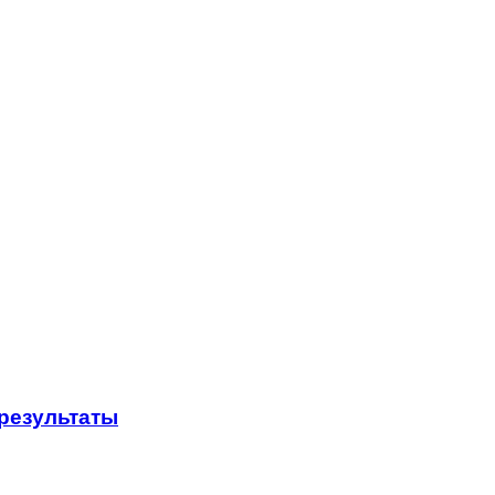
результаты